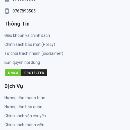
0767893505
Thông Tin
Điều khoản và chính sách
Chính sách bảo mật (Policy)
Từ chối trách nhiệm (disclaimer)
Bản quyền nội dung
Dịch Vụ
Hướng dẫn thanh toán
Hướng dẫn bảo quản
Chính sách vận chuyển
Chính sách thành viên