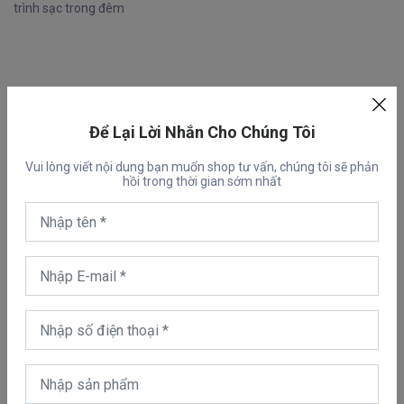
trình sạc trong đêm
Để Lại Lời Nhắn Cho Chúng Tôi
Vui lòng viết nội dung bạn muốn shop tư vấn, chúng tôi sẽ phản
hồi trong thời gian sớm nhất