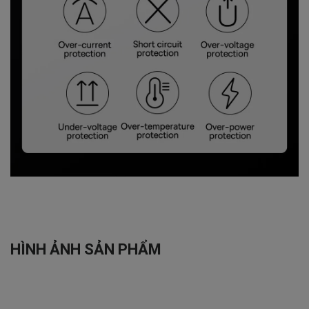
HÌNH ẢNH SẢN PHẨM