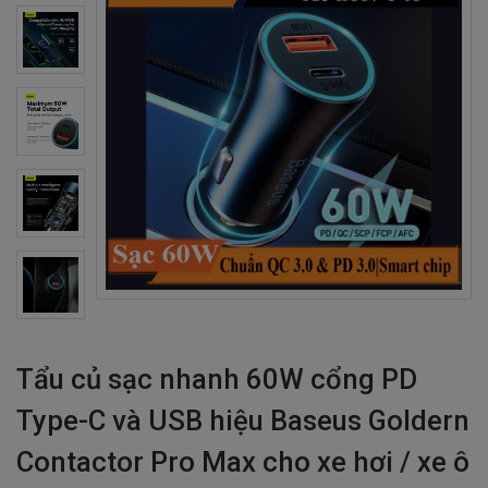
Tẩu củ sạc nhanh 60W cổng PD
Type-C và USB hiệu Baseus Goldern
Contactor Pro Max cho xe hơi / xe ô