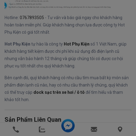
Hotline:
0767893505
- Tư vấn và báo giá ngay cho khách hàng
hoàn toàn miễn phí. Giúp khách hàng chọn lựa được công ty Hot
Phụ Kiện có giá tốt nhất.
Hot Phụ Kiện
tự hào là công ty
Hot Phụ Kiện
số 1 Việt Nam, giúp
khách hàng tiết kiệm được chi phí khi sử dụng đồ điện lạnh cũ
nhưng vẫn bảo hành 12 tháng và giúp chúng tôi có được cơ hội
phục vụ tốt nhất cho quý khách hàng.
Bên cạnh đó, quý khách hàng có nhu cầu tìm mua bất kỳ món sản
phẩm điện lạnh cũ nào, hay có nhu cầu thanh lý chúng, quý khách
có thể truy cập
dock sạc trên xe hơi / ô tô
để tìm hiểu và tham
khảo tốt hơn.
Sản Phẩm Liên Quan