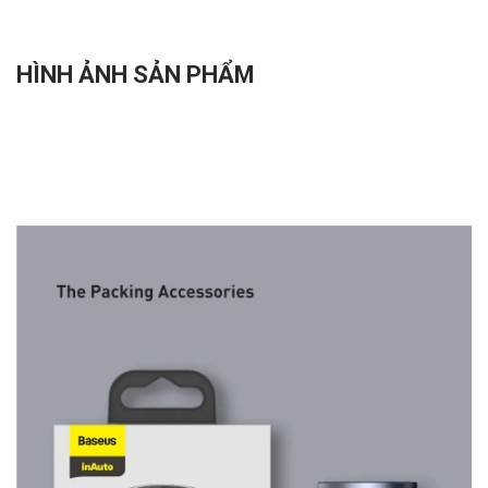
HÌNH ẢNH SẢN PHẨM