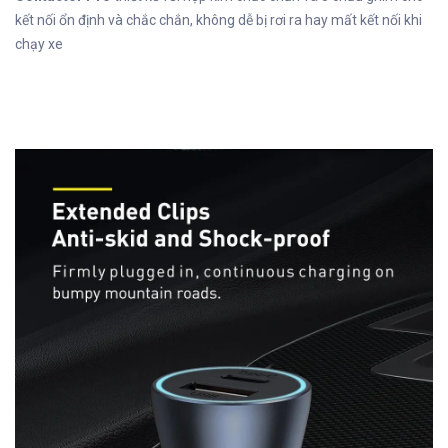
kết nối ổn định và chắc chắn, không dễ bị rơi ra hay mất kết nối khi
chạy xe