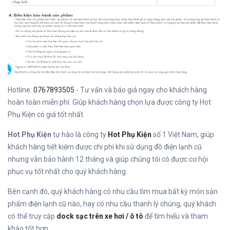
Hotline:
0767893505
- Tư vấn và báo giá ngay cho khách hàng
hoàn toàn miễn phí. Giúp khách hàng chọn lựa được công ty Hot
Phụ Kiện có giá tốt nhất.
Hot Phụ Kiện
tự hào là công ty
Hot Phụ Kiện
số 1 Việt Nam, giúp
khách hàng tiết kiệm được chi phí khi sử dụng đồ điện lạnh cũ
nhưng vẫn bảo hành 12 tháng và giúp chúng tôi có được cơ hội
phục vụ tốt nhất cho quý khách hàng.
Bên cạnh đó, quý khách hàng có nhu cầu tìm mua bất kỳ món sản
phẩm điện lạnh cũ nào, hay có nhu cầu thanh lý chúng, quý khách
có thể truy cập
dock sạc trên xe hơi / ô tô
để tìm hiểu và tham
khảo tốt hơn.