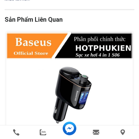
Sản Phẩm Liên Quan