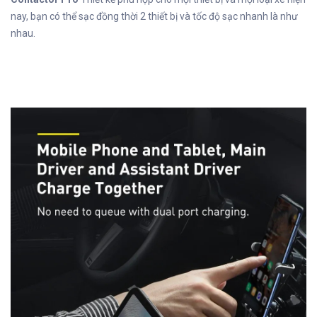
nay, bạn có thể sạc đồng thời 2 thiết bị và tốc độ sạc nhanh là như
nhau.