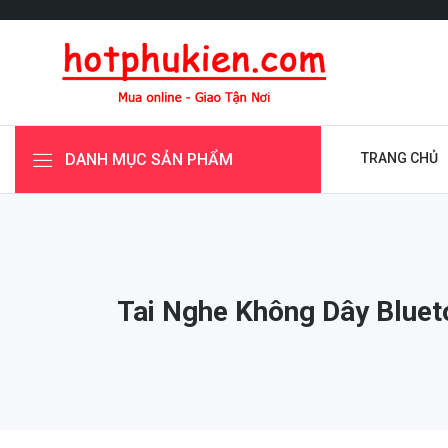
DANH MỤC SẢN PHẨM
TRANG CHỦ
Tai Nghe Không Dây Bluet