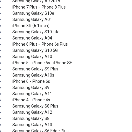
Samsung Galaxy A9 2018
iPhone 7 Plus - iPhone 8 Plus
Samsung Galaxy S10e
Samsung Galaxy A01
iPhone XR (6.1 inch)
Samsung Galaxy S10 Lite
Samsung Galaxy A04
iPhone 6 Plus - iPhone 6s Plus
Samsung Galaxy S10 5G
Samsung Galaxy A10
iPhone 5 - iPhone 5s - iPhone SE
Samsung Galaxy S9 Plus
Samsung Galaxy A10s
iPhone 6 - iPhone 6s
Samsung Galaxy S9
Samsung Galaxy A11
iPhone 4 - iPhone 4s
Samsung Galaxy S8 Plus
Samsung Galaxy A12
Samsung Galaxy S8
Samsung Galaxy A13
Samsung Galaxy S6 Edge Plus