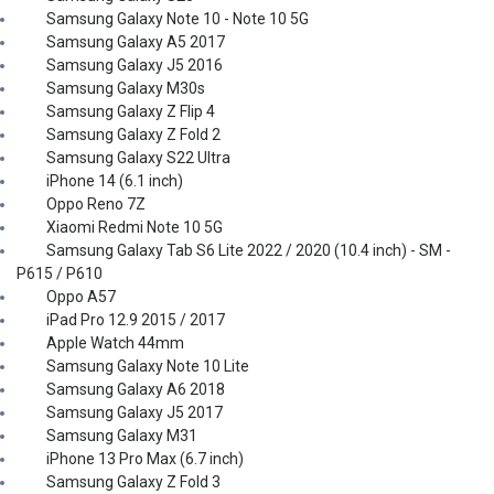
Samsung Galaxy Note 10 - Note 10 5G
Samsung Galaxy A5 2017
Samsung Galaxy J5 2016
Samsung Galaxy M30s
Samsung Galaxy Z Flip 4
Samsung Galaxy Z Fold 2
Samsung Galaxy S22 Ultra
iPhone 14 (6.1 inch)
Oppo Reno 7Z
Xiaomi Redmi Note 10 5G
Samsung Galaxy Tab S6 Lite 2022 / 2020 (10.4 inch) - SM -
P615 / P610
Oppo A57
iPad Pro 12.9 2015 / 2017
Apple Watch 44mm
Samsung Galaxy Note 10 Lite
Samsung Galaxy A6 2018
Samsung Galaxy J5 2017
Samsung Galaxy M31
iPhone 13 Pro Max (6.7 inch)
Samsung Galaxy Z Fold 3