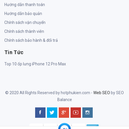
Hướng dẫn thanh toán
Hướng dẫn bảo quản
Chính sách vận chuyển
Chính sách thành viên
Chính sách bảo hành & đổi trả
Tin Tức
Top 10 ốp lưng iPhone 12 Pro Max
© 2020 All Rights Reserved by hotphukien.com -
Web SEO
by SEO
Balance