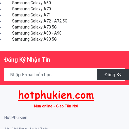
Samsung Galaxy A60
Samsung Galaxy A70
Samsung Galaxy A71
Samsung Galaxy A72 - A72 5G
Samsung Galaxy A73 5G
Samsung Galaxy A80 - A90
Samsung Galaxy A90 5G
Đăng Ký Nhận Tin
Đăng Ký
Hot Phu Kien