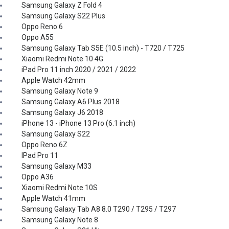
Samsung Galaxy Z Fold 4
Samsung Galaxy S22 Plus
Oppo Reno 6
Oppo A55
Samsung Galaxy Tab S5E (10.5 inch) - T720 / T725
Xiaomi Redmi Note 10 4G
iPad Pro 11 inch 2020 / 2021 / 2022
Apple Watch 42mm
Samsung Galaxy Note 9
Samsung Galaxy A6 Plus 2018
Samsung Galaxy J6 2018
iPhone 13 - iPhone 13 Pro (6.1 inch)
Samsung Galaxy S22
Oppo Reno 6Z
IPad Pro 11
Samsung Galaxy M33
Oppo A36
Xiaomi Redmi Note 10S
Apple Watch 41mm
Samsung Galaxy Tab A8 8.0 T290 / T295 / T297
Samsung Galaxy Note 8