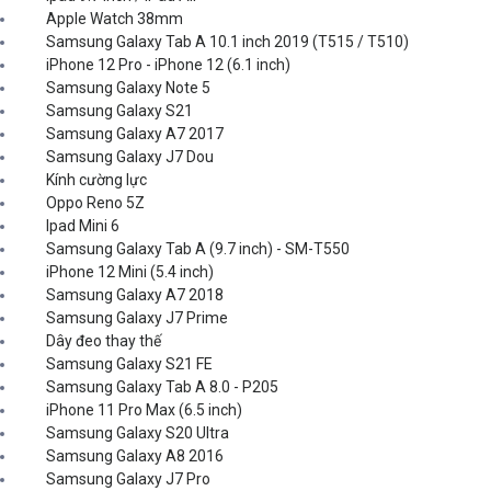
Apple Watch 38mm
Samsung Galaxy Tab A 10.1 inch 2019 (T515 / T510)
iPhone 12 Pro - iPhone 12 (6.1 inch)
Samsung Galaxy Note 5
Samsung Galaxy S21
Samsung Galaxy A7 2017
Samsung Galaxy J7 Dou
Kính cường lực
Oppo Reno 5Z
Ipad Mini 6
Samsung Galaxy Tab A (9.7 inch) - SM-T550
iPhone 12 Mini (5.4 inch)
Samsung Galaxy A7 2018
Samsung Galaxy J7 Prime
Dây đeo thay thế
Samsung Galaxy S21 FE
Samsung Galaxy Tab A 8.0 - P205
iPhone 11 Pro Max (6.5 inch)
Samsung Galaxy S20 Ultra
Samsung Galaxy A8 2016
Samsung Galaxy J7 Pro