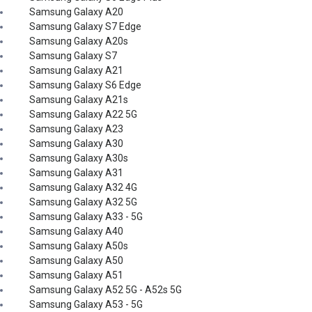
Samsung Galaxy A20
Samsung Galaxy S7 Edge
Samsung Galaxy A20s
Samsung Galaxy S7
Samsung Galaxy A21
Samsung Galaxy S6 Edge
Samsung Galaxy A21s
Samsung Galaxy A22 5G
Samsung Galaxy A23
Samsung Galaxy A30
Samsung Galaxy A30s
Samsung Galaxy A31
Samsung Galaxy A32 4G
Samsung Galaxy A32 5G
Samsung Galaxy A33 - 5G
Samsung Galaxy A40
Samsung Galaxy A50s
Samsung Galaxy A50
Samsung Galaxy A51
Samsung Galaxy A52 5G - A52s 5G
Samsung Galaxy A53 - 5G