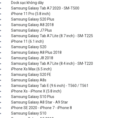
Dock sạc không dây
Samsung Galaxy Tab A7 2020 - SM-T500
iPhone 11 Pro (5.8 inch)
Samsung Galaxy S20 Plus
Samsung Galaxy A8 2018
Samsung Galaxy J7 Plus
Samsung Galaxy Tab A7 Lite (8.7 inch) - SM-T225
iPhone 11 (6.1 inch)
Samsung Galaxy S20
Samsung Galaxy A8 Plus 2018
Samsung Galaxy J8 2018
Samsung Galaxy Tab A7 Lite (8.4 inch) - SM-T220
iPhone Xs Max (6.5 inch)
Samsung Galaxy S20 FE
Samsung Galaxy A8s
Samsung Galaxy Tab E (9.6 inch) - T560 / T561
iPhone Xs - iPhone X (5.8 inch)
Samsung Galaxy S10 Plus
Samsung Galaxy A8 Star - A9 Star
iPhone SE 2020 - iPhone 7 - iPhone 8
Samsung Galaxy S10