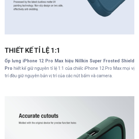
THIẾT KẾ TỈ LỆ 1:1
Ốp lưng iPhone 12 Pro Max hiệu Nillkin Super Frosted Shield
Pro
hiết kế giữ nguyên tỉ lệ 1:1 của chiếc iPhone 12 Pro Max mọi vị
trí đều giữ nguyên bản vị trí của các nút bấm và camera.