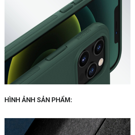
HÌNH ẢNH SẢN PHẨM: