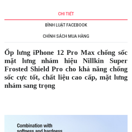
CHI TIẾT
BÌNH LUẬT FACEBOOK
CHÍNH SÁCH MUA HÀNG
Ốp lưng iPhone 12 Pro Max chống sốc
mặt lưng nhám hiệu Nillkin Super
Frosted Shield Pro cho khả năng chống
sốc cực tốt, chất liệu cao cấp, mặt lưng
nhám sang trọng