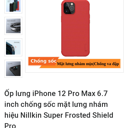
Ốp lưng iPhone 12 Pro Max 6.7
inch chống sốc mặt lưng nhám
hiệu Nillkin Super Frosted Shield
Pro