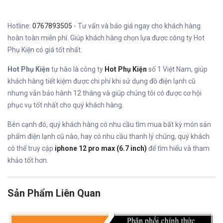
Hotline:
0767893505
- Tư vấn và báo giá ngay cho khách hàng
hoàn toàn miễn phí. Giúp khách hàng chọn lựa được công ty Hot
Phụ Kiện có giá tốt nhất.
Hot Phụ Kiện
tự hào là công ty
Hot Phụ Kiện
số 1 Việt Nam, giúp
khách hàng tiết kiệm được chi phí khi sử dụng đồ điện lạnh cũ
nhưng vẫn bảo hành 12 tháng và giúp chúng tôi có được cơ hội
phục vụ tốt nhất cho quý khách hàng.
Bên cạnh đó, quý khách hàng có nhu cầu tìm mua bất kỳ món sản
phẩm điện lạnh cũ nào, hay có nhu cầu thanh lý chúng, quý khách
có thể truy cập
iphone 12 pro max (6.7 inch)
để tìm hiểu và tham
khảo tốt hơn.
Sản Phẩm Liên Quan