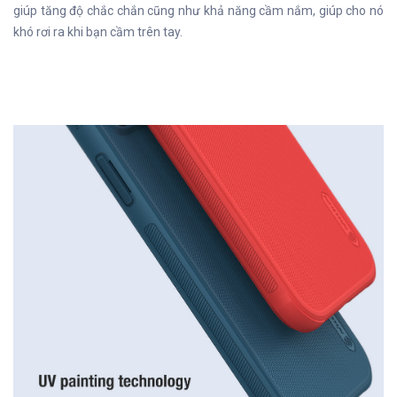
giúp tăng độ chắc chắn cũng như khả năng cầm nắm, giúp cho nó
khó rơi ra khi bạn cầm trên tay.