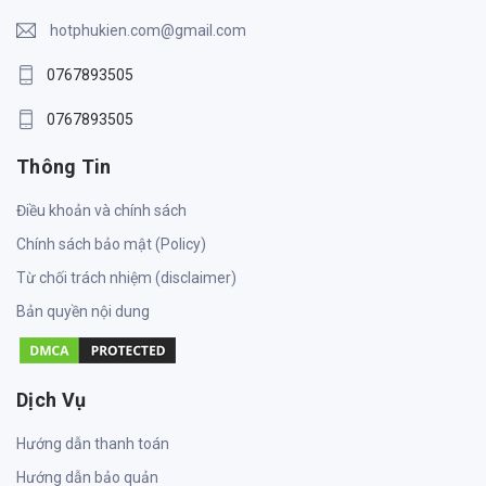
hotphukien.com@gmail.com
0767893505
0767893505
Thông Tin
Điều khoản và chính sách
Chính sách bảo mật (Policy)
Từ chối trách nhiệm (disclaimer)
Bản quyền nội dung
Dịch Vụ
Hướng dẫn thanh toán
Hướng dẫn bảo quản