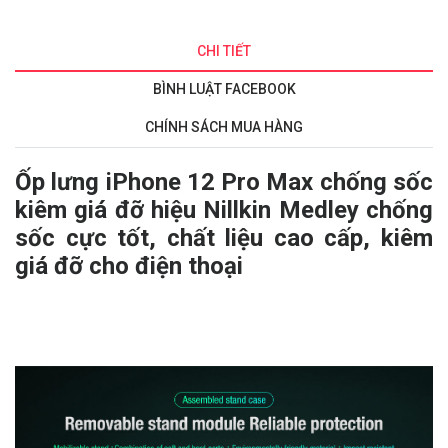
CHI TIẾT
BÌNH LUẬT FACEBOOK
CHÍNH SÁCH MUA HÀNG
Ốp lưng iPhone 12 Pro Max chống sốc
kiêm giá đỡ hiệu Nillkin Medley chống
sốc cực tốt, chất liệu cao cấp, kiêm
giá đỡ cho điện thoại