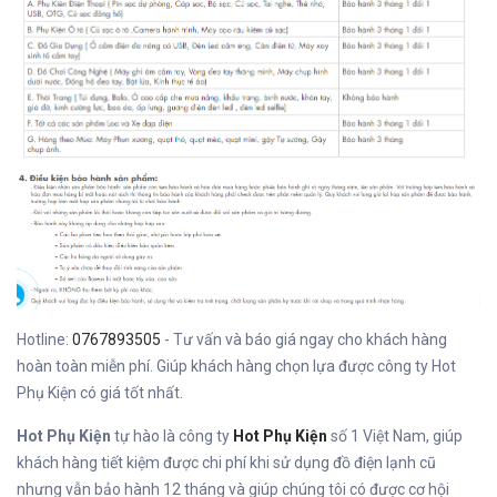
Hotline:
0767893505
- Tư vấn và báo giá ngay cho khách hàng
hoàn toàn miễn phí. Giúp khách hàng chọn lựa được công ty Hot
Phụ Kiện có giá tốt nhất.
Hot Phụ Kiện
tự hào là công ty
Hot Phụ Kiện
số 1 Việt Nam, giúp
khách hàng tiết kiệm được chi phí khi sử dụng đồ điện lạnh cũ
nhưng vẫn bảo hành 12 tháng và giúp chúng tôi có được cơ hội