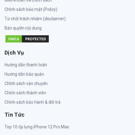
Điều khoản và chính sách
Chính sách bảo mật (Policy)
Từ chối trách nhiệm (disclaimer)
Bản quyền nội dung
Dịch Vụ
Hướng dẫn thanh toán
Hướng dẫn bảo quản
Chính sách vận chuyển
Chính sách thành viên
Chính sách bảo hành & đổi trả
Tin Tức
Top 10 ốp lưng iPhone 12 Pro Max