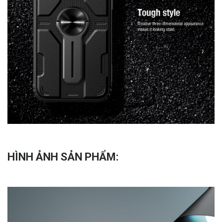
HÌNH ẢNH SẢN PHẨM: