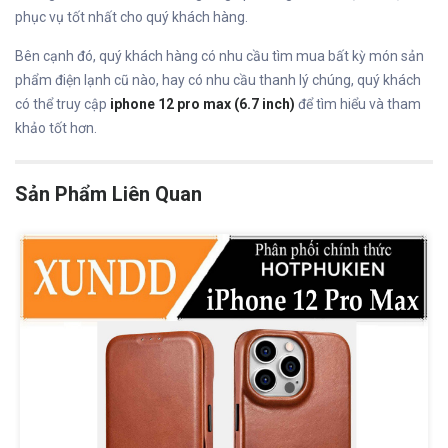
phục vụ tốt nhất cho quý khách hàng.
Bên cạnh đó, quý khách hàng có nhu cầu tìm mua bất kỳ món sản
phẩm điện lạnh cũ nào, hay có nhu cầu thanh lý chúng, quý khách
có thể truy cập
iphone 12 pro max (6.7 inch)
để tìm hiểu và tham
khảo tốt hơn.
Sản Phẩm Liên Quan