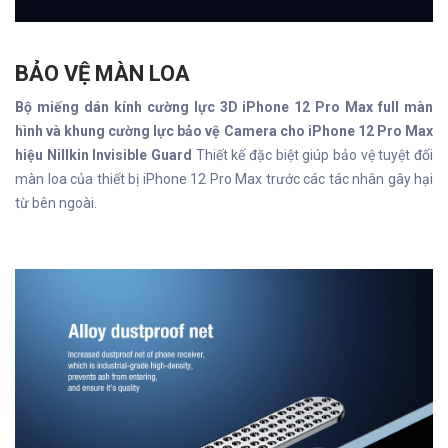
BẢO VỆ MÀN LOA
Bộ miếng dán kính cường lực 3D iPhone 12 Pro Max full màn
hình và khung cường lực bảo vệ Camera cho iPhone 12 Pro Max
hiệu Nillkin Invisible Guard
Thiết kế đặc biệt giúp bảo vệ tuyệt đối
màn loa của thiết bị iPhone 12 Pro Max trước các tác nhân gây hại
từ bên ngoài.