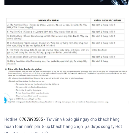
Hotline:
0767893505
- Tư vấn và báo giá ngay cho khách hàng
hoàn toàn miễn phí. Giúp khách hàng chọn lựa được công ty Hot