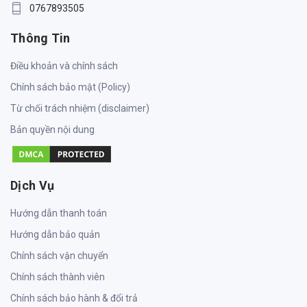
0767893505
Thông Tin
Điều khoản và chính sách
Chính sách bảo mật (Policy)
Từ chối trách nhiệm (disclaimer)
Bản quyền nội dung
Dịch Vụ
Hướng dẫn thanh toán
Hướng dẫn bảo quản
Chính sách vận chuyển
Chính sách thành viên
Chính sách bảo hành & đổi trả