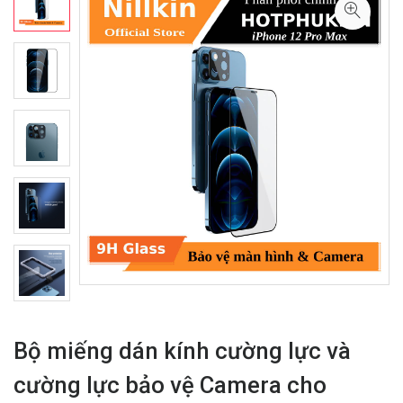
Bộ miếng dán kính cường lực và
cường lực bảo vệ Camera cho