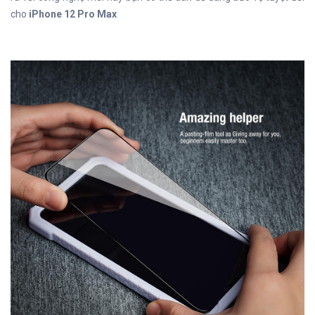
cho
iPhone 12 Pro Max