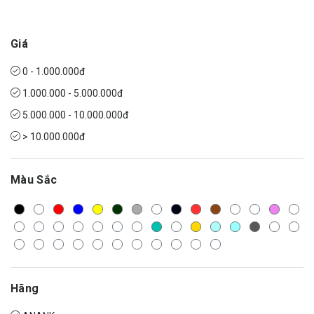
Giá
0 - 1.000.000đ
1.000.000 - 5.000.000đ
5.000.000 - 10.000.000đ
> 10.000.000đ
Màu Sắc
Hãng