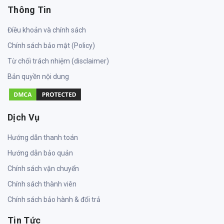
Thông Tin
Điều khoản và chính sách
Chính sách bảo mật (Policy)
Từ chối trách nhiệm (disclaimer)
Bản quyền nội dung
Dịch Vụ
Hướng dẫn thanh toán
Hướng dẫn bảo quản
Chính sách vận chuyển
Chính sách thành viên
Chính sách bảo hành & đổi trả
Tin Tức