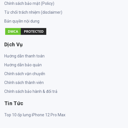
Chính sách bảo mật (Policy)
Từ chối trách nhiệm (disclaimer)
Bản quyền nội dung
Dịch Vụ
Hướng dẫn thanh toán
Hướng dẫn bảo quản
Chính sách vận chuyển
Chính sách thành viên
Chính sách bảo hành & đổi trả
Tin Tức
Top 10 ốp lưng iPhone 12 Pro Max