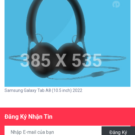
Samsung Galaxy Tab A8 (10.5 inch) 2022
Đăng Ký Nhận Tin
Đăng Ký