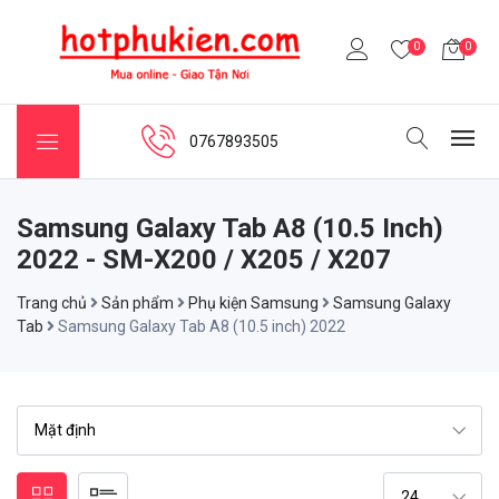
0
0
0767893505
Samsung Galaxy Tab A8 (10.5 Inch)
2022 - SM-X200 / X205 / X207
Trang chủ
Sản phẩm
Phụ kiện Samsung
Samsung Galaxy
Tab
Samsung Galaxy Tab A8 (10.5 inch) 2022