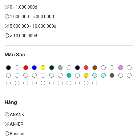
0 - 1.000.000đ
1.000.000 - 5.000.000đ
5.000.000 - 10.000.000đ
> 10.000.000đ
Màu Sắc
Hãng
ANANK
ANKER
Baseus