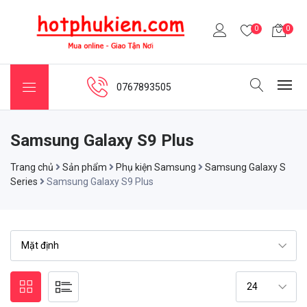
0
0
0767893505
Samsung Galaxy S9 Plus
Trang chủ
Sản phẩm
Phụ kiện Samsung
Samsung Galaxy S
Series
Samsung Galaxy S9 Plus