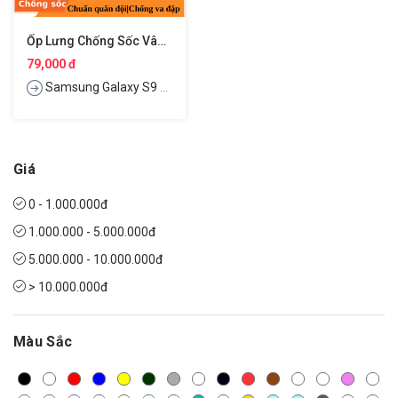
Ốp Lưng Chống Sốc Vân Kim Loại Cho Samsung Galaxy S9 Plus Hiệu Likgus
79,000 đ
Samsung Galaxy S9 Plus
Giá
0 - 1.000.000đ
1.000.000 - 5.000.000đ
5.000.000 - 10.000.000đ
> 10.000.000đ
Màu Sắc