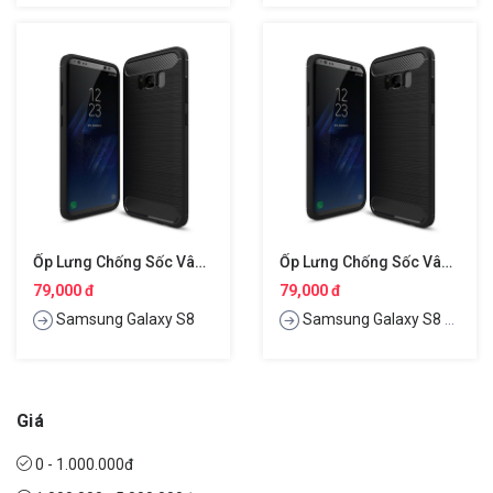
Ốp Lưng Chống Sốc Vân Kim Loại Cho Samsung Galaxy S8 Hiệu Likgus
Ốp Lưng Chống Sốc Vân Kim Loại Cho Samsung Galaxy S8 Plus Hiệu Likgus
79,000 đ
79,000 đ
Samsung Galaxy S8
Samsung Galaxy S8 Plus
Giá
0 - 1.000.000đ