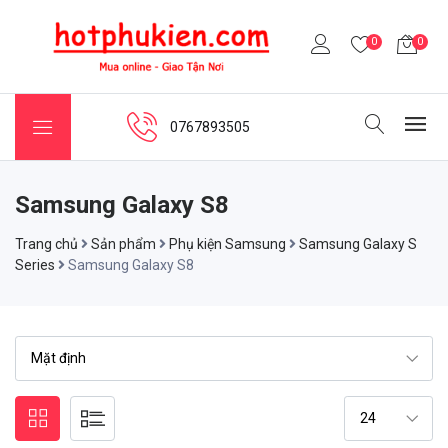
0
0
0767893505
Samsung Galaxy S8
Trang chủ
Sản phẩm
Phụ kiện Samsung
Samsung Galaxy S
Series
Samsung Galaxy S8