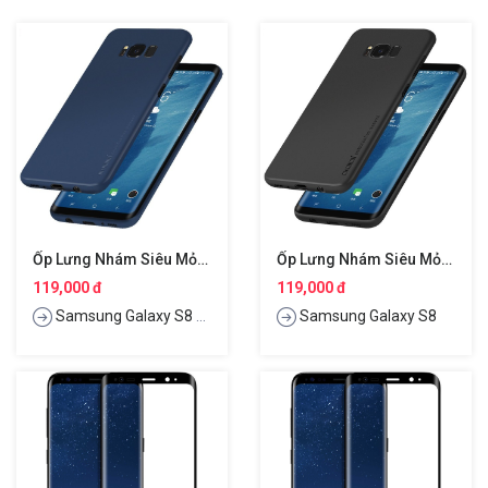
Ốp Lưng Nhám Siêu Mỏng 0.3mm Cho Samsung Galaxy S8 Plus Hiệu Memumi
Ốp Lưng Nhám Siêu Mỏng 0.3mm Cho Samsung Galaxy S8 Hiệu Memumi
119,000 đ
119,000 đ
Samsung Galaxy S8 Plus
Samsung Galaxy S8