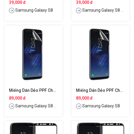
39,000 đ
39,000 đ
Samsung Galaxy S8
Samsung Galaxy S8 Plus
Miếng Dán Dẻo PPF Chống Trầy Màn Hình Cho Samsung Galaxy S8 Plus Hiệu Vmax
Miếng Dán Dẻo PPF Chống Trầy Màn Hình Cho Samsung Galaxy S8 Hiệu Vmax
89,000 đ
89,000 đ
Samsung Galaxy S8 Plus
Samsung Galaxy S8