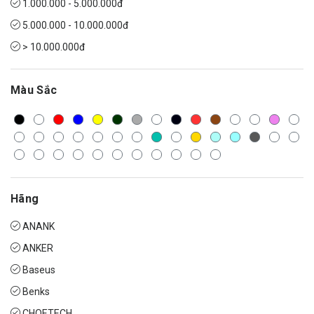
1.000.000 - 5.000.000đ
5.000.000 - 10.000.000đ
> 10.000.000đ
Màu Sắc
Hãng
ANANK
ANKER
Baseus
Benks
CHOETECH