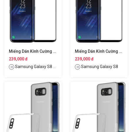
Miếng Dán Kính Cường Lực Full 3D Cho Samsung Galaxy S8 Plus Hiệu Nillkin CP+ Max
Miếng Dán Kính Cường Lực Full 3D Cho Samsung Galaxy S8 Hiệu Nillkin CP+ Max
239,000 đ
239,000 đ
Samsung Galaxy S8 Plus
Samsung Galaxy S8