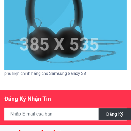
phụ kiện chính hãng cho Samsung Galaxy S8
Đăng Ký Nhận Tin
Đăng Ký