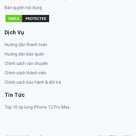
Bản quyền nội dung
Dịch Vụ
Hướng dẫn thanh toán
Hướng dẫn bảo quản
Chính sách vận chuyển
Chính sách thành viên
Chính sách bảo hành & đổi trả
Tin Tức
Top 10 ốp lưng iPhone 12 Pro Max