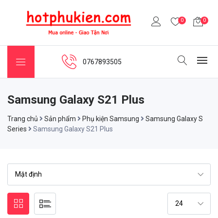
0
0
0767893505
Samsung Galaxy S21 Plus
Trang chủ
Sản phẩm
Phụ kiện Samsung
Samsung Galaxy S
Series
Samsung Galaxy S21 Plus