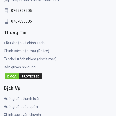
0767893505
0767893505
Thông Tin
Điều khoản và chính sách
Chính sách bảo mật (Policy)
Từ chối trách nhiệm (disclaimer)
Bản quyền nội dung
Dịch Vụ
Hướng dẫn thanh toán
Hướng dẫn bảo quản
Chính sách vận chuyển