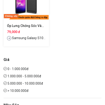
Ốp Lưng Chống Sốc Vân Kim Loại Cho Samsung Galaxy S10 5G Hiệu Likgus
79,000 đ
Samsung Galaxy S10 5G
Giá
0 - 1.000.000đ
1.000.000 - 5.000.000đ
5.000.000 - 10.000.000đ
> 10.000.000đ