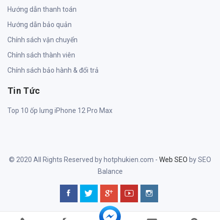
Hướng dẫn thanh toán
Hướng dẫn bảo quản
Chính sách vận chuyển
Chính sách thành viên
Chính sách bảo hành & đổi trả
Tin Tức
Top 10 ốp lưng iPhone 12 Pro Max
© 2020 All Rights Reserved by hotphukien.com -
Web SEO
by SEO
Balance