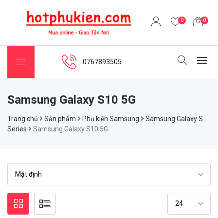
0
0
0767893505
Samsung Galaxy S10 5G
Trang chủ
Sản phẩm
Phụ kiện Samsung
Samsung Galaxy S
Series
Samsung Galaxy S10 5G