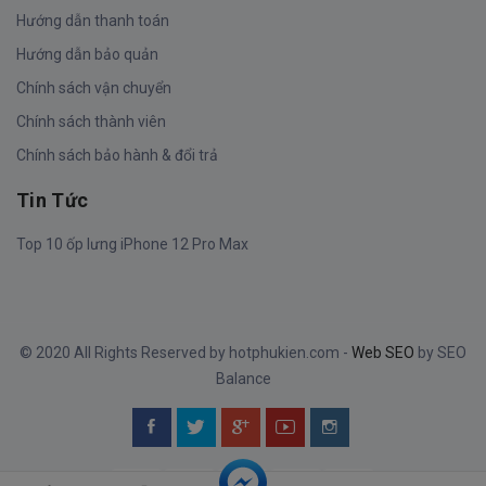
Hướng dẫn thanh toán
Hướng dẫn bảo quản
Chính sách vận chuyển
Chính sách thành viên
Chính sách bảo hành & đổi trả
Tin Tức
Top 10 ốp lưng iPhone 12 Pro Max
© 2020 All Rights Reserved by hotphukien.com -
Web SEO
by SEO
Balance