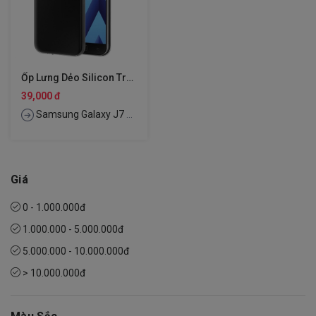
Ốp Lưng Dẻo Silicon Trong Suốt Cho Samsung Galaxy J7 Prime Hiệu Ultra Thin
39,000 đ
Samsung Galaxy J7 Prime
Giá
0 - 1.000.000đ
1.000.000 - 5.000.000đ
5.000.000 - 10.000.000đ
> 10.000.000đ