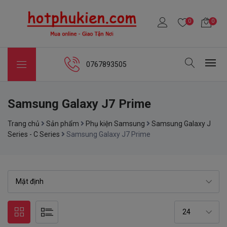
0
0
0767893505
Samsung Galaxy J7 Prime
Trang chủ
Sản phẩm
Phụ kiện Samsung
Samsung Galaxy J
Series - C Series
Samsung Galaxy J7 Prime