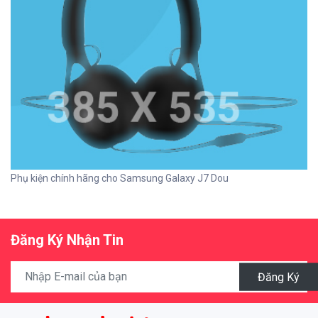
Phụ kiện chính hãng cho Samsung Galaxy J7 Dou
Đăng Ký Nhận Tin
Đăng Ký