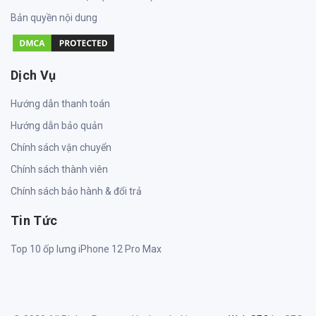
Bản quyền nội dung
Dịch Vụ
Hướng dẫn thanh toán
Hướng dẫn bảo quản
Chính sách vận chuyển
Chính sách thành viên
Chính sách bảo hành & đổi trả
Tin Tức
Top 10 ốp lưng iPhone 12 Pro Max