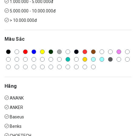
1.000.000 - 5.000.000đ
5.000.000 - 10.000.000đ
> 10.000.000đ
Màu Sắc
Hãng
ANANK
ANKER
Baseus
Benks
CHOETECH