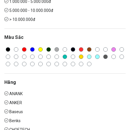
1.000.000 - 5.000.000đ
5.000.000 - 10.000.000đ
> 10.000.000đ
Màu Sắc
Hãng
ANANK
ANKER
Baseus
Benks
CHOETECH