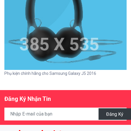
Phụ kiện chính hãng cho Samsung Galaxy J5 2016
Đăng Ký Nhận Tin
Đăng Ký