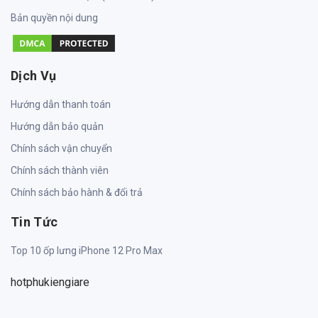
Bản quyền nội dung
Dịch Vụ
Hướng dẫn thanh toán
Hướng dẫn bảo quản
Chính sách vận chuyển
Chính sách thành viên
Chính sách bảo hành & đổi trả
Tin Tức
Top 10 ốp lưng iPhone 12 Pro Max