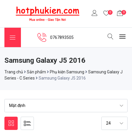
0
0
0767893505
Samsung Galaxy J5 2016
Trang chủ
Sản phẩm
Phụ kiện Samsung
Samsung Galaxy J
Series - C Series
Samsung Galaxy J5 2016