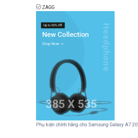
ZAGG
Phụ kiện chính hãng cho Samsung Galaxy A7 2