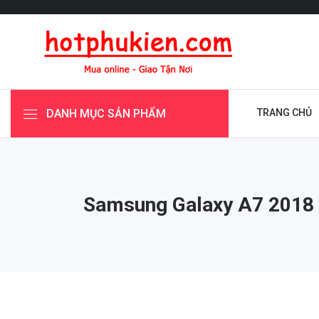
DANH MỤC SẢN PHẨM
TRANG CHỦ
Samsung Galaxy A7 2018