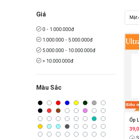
Giá
0 - 1.000.000đ
1.000.000 - 5.000.000đ
5.000.000 - 10.000.000đ
> 10.000.000đ
Màu Sắc
39,
S