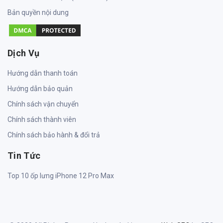
Bản quyền nội dung
Dịch Vụ
Hướng dẫn thanh toán
Hướng dẫn bảo quản
Chính sách vận chuyển
Chính sách thành viên
Chính sách bảo hành & đổi trả
Tin Tức
Top 10 ốp lưng iPhone 12 Pro Max