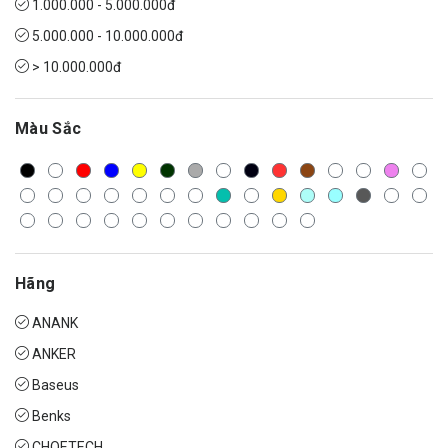
1.000.000 - 5.000.000đ
5.000.000 - 10.000.000đ
> 10.000.000đ
Màu Sắc
Hãng
ANANK
ANKER
Baseus
Benks
CHOETECH