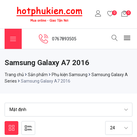
0
0
0767893505
Samsung Galaxy A7 2016
Trang chủ
Sản phẩm
Phụ kiện Samsung
Samsung Galaxy A
Series
Samsung Galaxy A7 2016