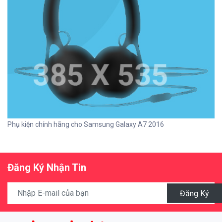
Phụ kiện chính hãng cho Samsung Galaxy A7 2016
Đăng Ký Nhận Tin
Đăng Ký