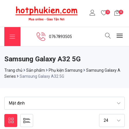
0
0
0767893505
Samsung Galaxy A32 5G
Trang chủ
Sản phẩm
Phụ kiện Samsung
Samsung Galaxy A
Series
Samsung Galaxy A32 5G