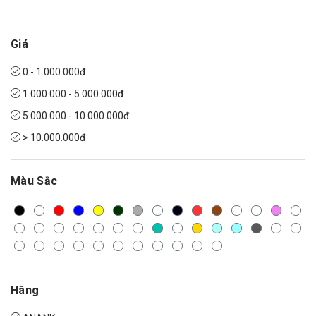
Giá
0 - 1.000.000đ
1.000.000 - 5.000.000đ
5.000.000 - 10.000.000đ
> 10.000.000đ
Màu Sắc
Hãng