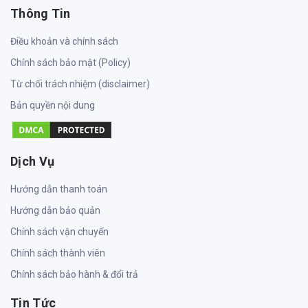
Thông Tin
Điều khoản và chính sách
Chính sách bảo mật (Policy)
Từ chối trách nhiệm (disclaimer)
Bản quyền nội dung
Dịch Vụ
Hướng dẫn thanh toán
Hướng dẫn bảo quản
Chính sách vận chuyển
Chính sách thành viên
Chính sách bảo hành & đổi trả
Tin Tức