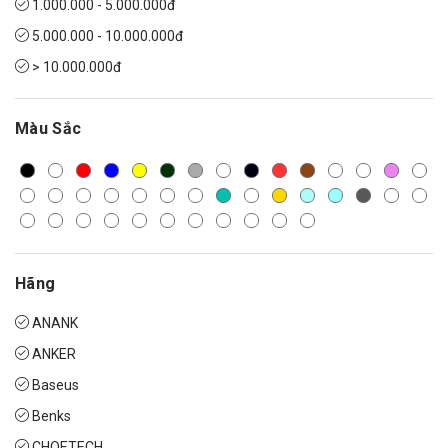
1.000.000 - 5.000.000đ
5.000.000 - 10.000.000đ
> 10.000.000đ
Màu Sắc
Hãng
ANANK
ANKER
Baseus
Benks
CHOETECH