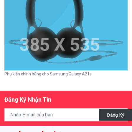
Phụ kiện chính hãng cho Samsung Galaxy A21s
Đăng Ký Nhận Tin
Đăng Ký