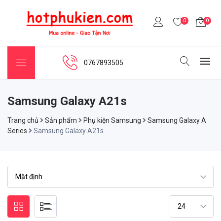
0
0
0767893505
Samsung Galaxy A21s
Trang chủ
Sản phẩm
Phụ kiện Samsung
Samsung Galaxy A
Series
Samsung Galaxy A21s