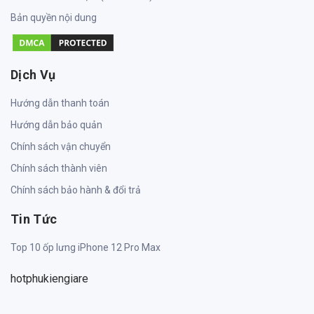
Bản quyền nội dung
Dịch Vụ
Hướng dẫn thanh toán
Hướng dẫn bảo quản
Chính sách vận chuyển
Chính sách thành viên
Chính sách bảo hành & đổi trả
Tin Tức
Top 10 ốp lưng iPhone 12 Pro Max
hotphukiengiare