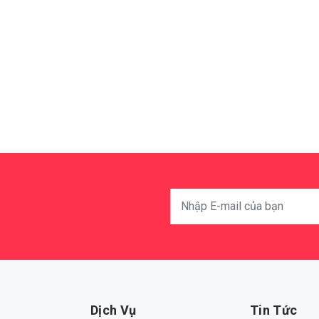
Dịch Vụ
Tin Tức