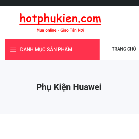
DANH MỤC SẢN PHẨM
TRANG CHỦ
Phụ Kiện Huawei