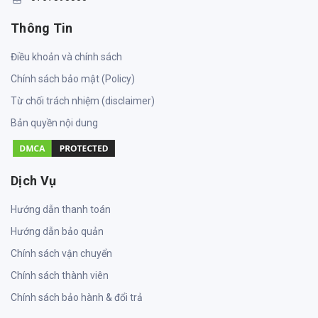
Thông Tin
Điều khoản và chính sách
Chính sách bảo mật (Policy)
Từ chối trách nhiệm (disclaimer)
Bản quyền nội dung
Dịch Vụ
Hướng dẫn thanh toán
Hướng dẫn bảo quản
Chính sách vận chuyển
Chính sách thành viên
Chính sách bảo hành & đổi trả