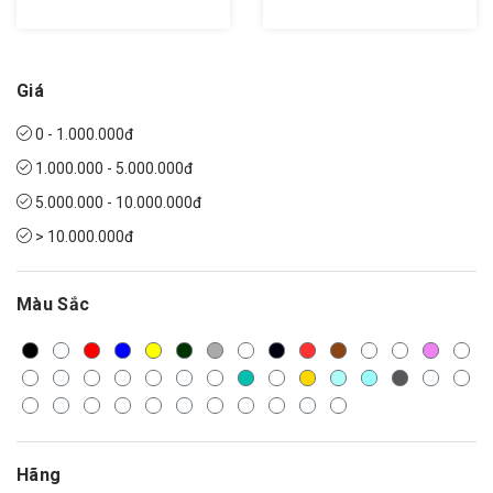
Giá
0 - 1.000.000đ
1.000.000 - 5.000.000đ
5.000.000 - 10.000.000đ
> 10.000.000đ
Màu Sắc
Hãng