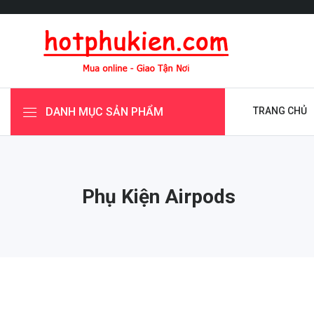
DANH MỤC SẢN PHẨM
TRANG CHỦ
Phụ Kiện Airpods