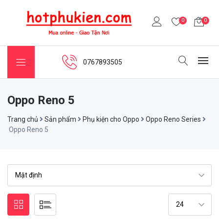
0
0
0767893505
Oppo Reno 5
Trang chủ
Sản phẩm
Phụ kiện cho Oppo
Oppo Reno Series
Oppo Reno 5