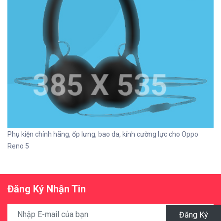
Phụ kiện chính hãng, ốp lưng, bao da, kính cường lực cho Oppo
Reno 5
Đăng Ký Nhận Tin
Đăng Ký