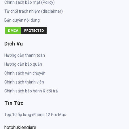
Chính sách bảo mật (Policy)
Từ chối trách nhiệm (disclaimer)
Bản quyền nội dung
Dịch Vụ
Hướng dẫn thanh toán
Hướng dẫn bảo quản
Chính sách vận chuyển
Chính sách thành viên
Chính sách bảo hành & đổi trả
Tin Tức
Top 10 ốp lưng iPhone 12 Pro Max
hotphukiengiare