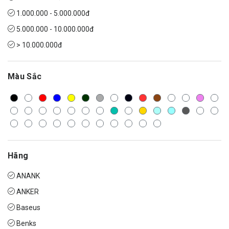
1.000.000 - 5.000.000đ
5.000.000 - 10.000.000đ
> 10.000.000đ
Màu Sắc
Hãng
ANANK
ANKER
Baseus
Benks