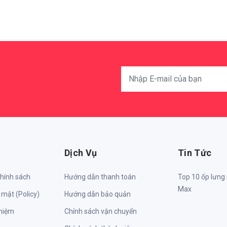
Dịch Vụ
Tin Tức
chính sách
Hướng dẫn thanh toán
Top 10 ốp lưng
Max
 mật (Policy)
Hướng dẫn bảo quản
nhiệm
Chính sách vận chuyển