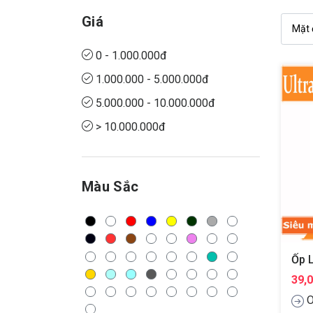
Giá
0 - 1.000.000đ
1.000.000 - 5.000.000đ
5.000.000 - 10.000.000đ
> 10.000.000đ
Màu Sắc
39,
O