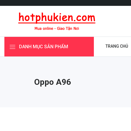
DANH MỤC SẢN PHẨM
TRANG CHỦ
Oppo A96