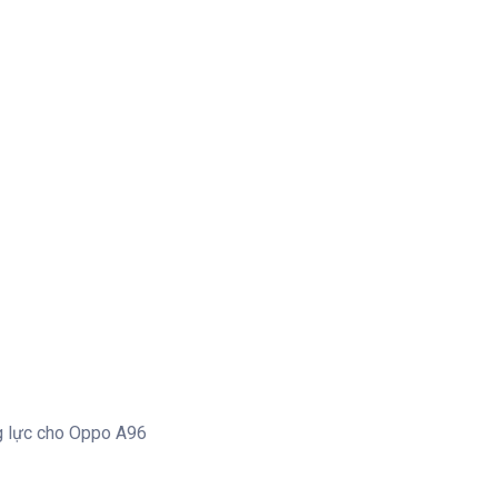
ng lực cho Oppo A96