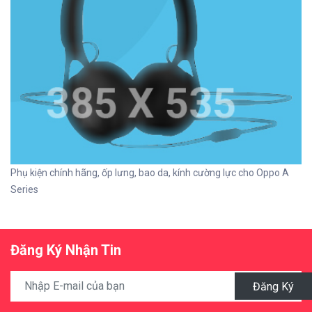
Phụ kiện chính hãng, ốp lưng, bao da, kính cường lực cho Oppo A
Series
Đăng Ký Nhận Tin
Đăng Ký