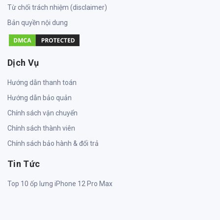
Từ chối trách nhiệm (disclaimer)
Bản quyền nội dung
Dịch Vụ
Hướng dẫn thanh toán
Hướng dẫn bảo quản
Chính sách vận chuyển
Chính sách thành viên
Chính sách bảo hành & đổi trả
Tin Tức
Top 10 ốp lưng iPhone 12 Pro Max