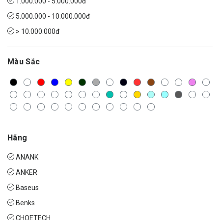
1.000.000 - 5.000.000đ
5.000.000 - 10.000.000đ
> 10.000.000đ
Màu Sắc
Hãng
ANANK
ANKER
Baseus
Benks
CHOETECH