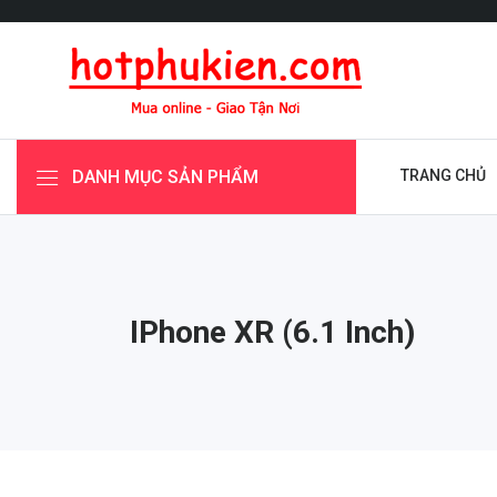
DANH MỤC SẢN PHẨM
TRANG CHỦ
IPhone XR (6.1 Inch)