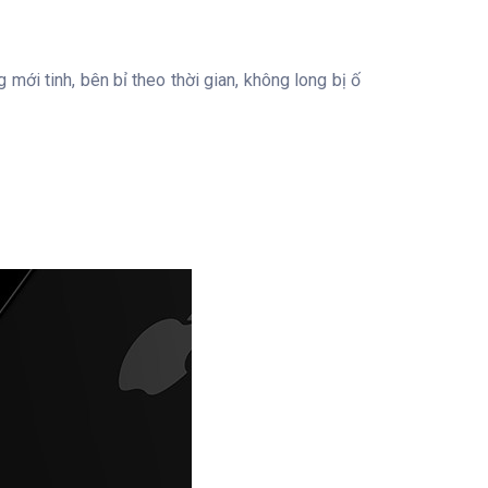
mới tinh, bên bỉ theo thời gian, không long bị ố