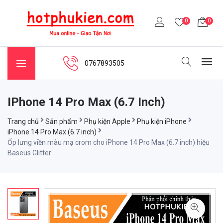
0
0
0767893505
IPhone 14 Pro Max (6.7 Inch)
Trang chủ
Sản phẩm
Phụ kiện Apple
Phụ kiện iPhone
iPhone 14 Pro Max (6.7 inch)
Ốp lưng viền màu mạ crom cho iPhone 14 Pro Max (6.7 inch) hiệu
Baseus Glitter