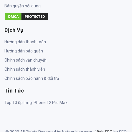
Bản quyền nội dung
Dịch Vụ
Hướng dẫn thanh toán
Hướng dẫn bảo quản
Chính sách vận chuyển
Chính sách thành viên
Chính sách bảo hành & đổi trả
Tin Tức
Top 10 ốp lưng iPhone 12 Pro Max