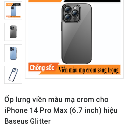
Ốp lưng viền màu mạ crom cho
iPhone 14 Pro Max (6.7 inch) hiệu
Baseus Glitter