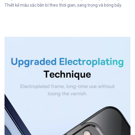
Thiết kế màu sắc bền bỉ theo thời gian, sang trọng và bóng bẩy.