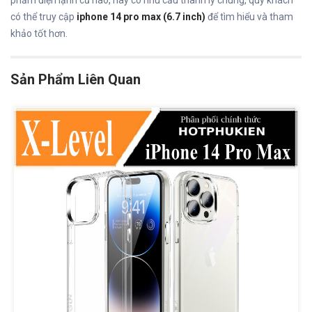
có thể truy cập
iphone 14 pro max (6.7 inch)
để tìm hiểu và tham
khảo tốt hơn.
Sản Phẩm Liên Quan