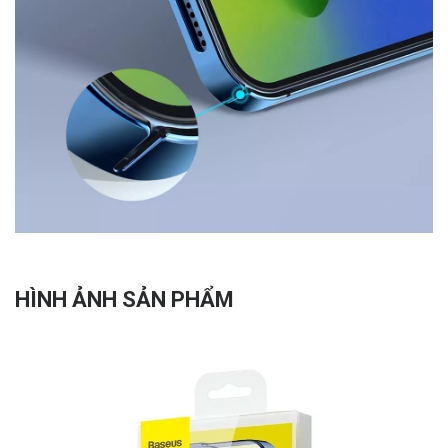
HÌNH ẢNH SẢN PHẨM