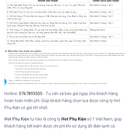
Hotline:
0767893505
- Tư vấn và báo giá ngay cho khách hàng
hoàn toàn miễn phí. Giúp khách hàng chọn lựa được công ty Hot
Phụ Kiện có giá tốt nhất.
Hot Phụ Kiện
tự hào là công ty
Hot Phụ Kiện
số 1 Việt Nam, giúp
khách hàng tiết kiệm được chi phí khi sử dụng đồ điện lạnh cũ