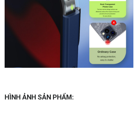
HÌNH ẢNH SẢN PHẨM: