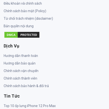
Điều khoản và chính sách
Chính sách bảo mật (Policy)
Từ chối trách nhiệm (disclaimer)
Bản quyền nội dung
Dịch Vụ
Hướng dẫn thanh toán
Hướng dẫn bảo quản
Chính sách vận chuyển
Chính sách thành viên
Chính sách bảo hành & đổi trả
Tin Tức
Top 10 ốp lưng iPhone 12 Pro Max