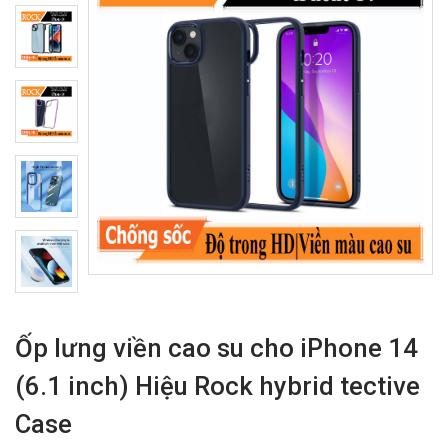
Ốp lưng viền cao su cho iPhone 14
(6.1 inch) Hiệu Rock hybrid tective
Case