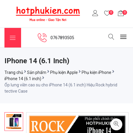
0
0
0767893505
IPhone 14 (6.1 Inch)
Trang chủ
Sản phẩm
Phụ kiện Apple
Phụ kiện iPhone
iPhone 14 (6.1 inch)
Ốp lưng viền cao su cho iPhone 14 (6.1 inch) Hiệu Rock hybrid
tective Case