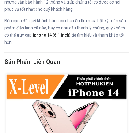
nhưng vẫn bảo hành 12 tháng và giúp chúng tôi có được cơ hội
phục vụ tốt nhất cho quý khách hàng.
Bên cạnh đó, quý khách hàng có nhu cầu tìm mua bất kỳ món sản
phẩm điện lạnh cũ nào, hay có nhu cầu thanh lý chúng, quý khách
có thể truy cập
iphone 14 (6.1 inch)
để tìm hiểu và tham khảo tốt
hơn.
Sản Phẩm Liên Quan