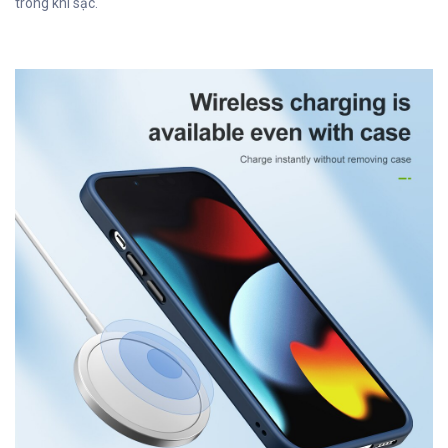
trong khi sạc.