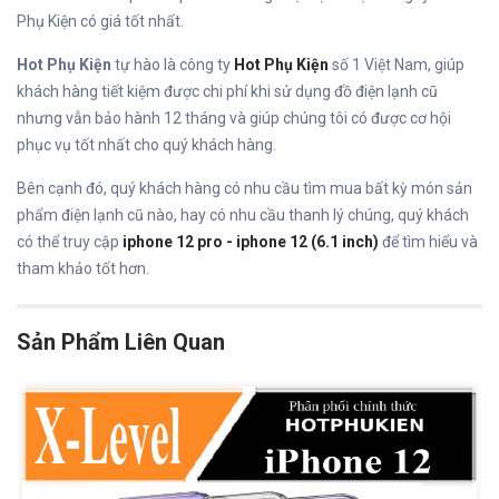
Phụ Kiện có giá tốt nhất.
Hot Phụ Kiện
tự hào là công ty
Hot Phụ Kiện
số 1 Việt Nam, giúp
khách hàng tiết kiệm được chi phí khi sử dụng đồ điện lạnh cũ
nhưng vẫn bảo hành 12 tháng và giúp chúng tôi có được cơ hội
phục vụ tốt nhất cho quý khách hàng.
Bên cạnh đó, quý khách hàng có nhu cầu tìm mua bất kỳ món sản
phẩm điện lạnh cũ nào, hay có nhu cầu thanh lý chúng, quý khách
có thể truy cập
iphone 12 pro - iphone 12 (6.1 inch)
để tìm hiểu và
tham khảo tốt hơn.
Sản Phẩm Liên Quan