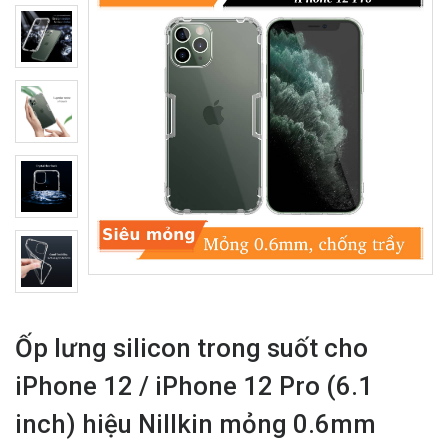
Ốp lưng silicon trong suốt cho
iPhone 12 / iPhone 12 Pro (6.1
inch) hiệu Nillkin mỏng 0.6mm