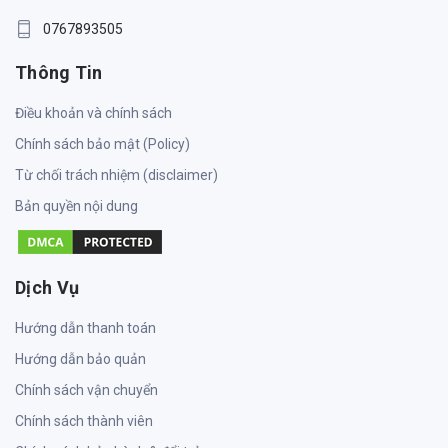
0767893505
Thông Tin
Điều khoản và chính sách
Chính sách bảo mật (Policy)
Từ chối trách nhiệm (disclaimer)
Bản quyền nội dung
Dịch Vụ
Hướng dẫn thanh toán
Hướng dẫn bảo quản
Chính sách vận chuyển
Chính sách thành viên