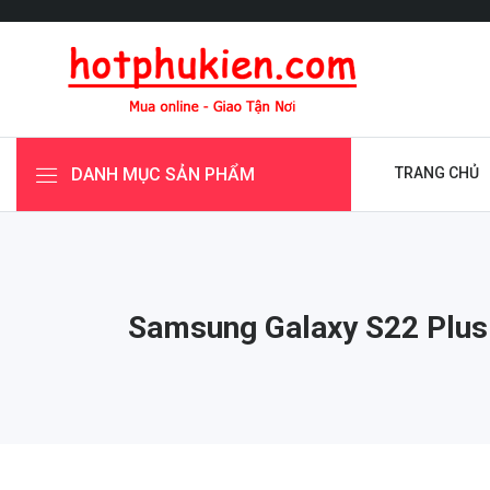
DANH MỤC SẢN PHẨM
TRANG CHỦ
Samsung Galaxy S22 Plus