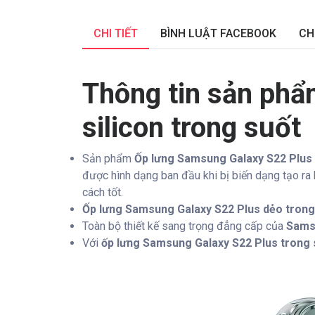
CHI TIẾT
BÌNH LUẬT FACEBOOK
CH
Thông tin sản phẩ
silicon trong suốt
Sản phẩm
Ốp lưng Samsung Galaxy S22 Plus
được hình dạng ban đầu khi bị biến dạng tạo r
cách tốt.
Ốp lưng Samsung Galaxy S22 Plus dẻo trong
Toàn bộ thiết kế sang trọng đẳng cấp của
Sams
Với
ốp lưng Samsung Galaxy S22 Plus trong