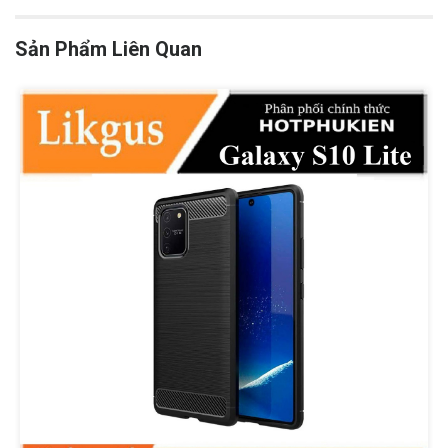
Sản Phẩm Liên Quan