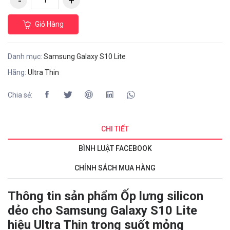
Giỏ Hàng
Danh mục:
Samsung Galaxy S10 Lite
Hãng:
Ultra Thin
Chia sẻ:
CHI TIẾT
BÌNH LUẬT FACEBOOK
CHÍNH SÁCH MUA HÀNG
Thông tin sản phẩm Ốp lưng silicon
dẻo cho Samsung Galaxy S10 Lite
hiệu Ultra Thin trong suốt mỏng