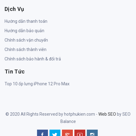
Dịch Vụ
Hướng dẫn thanh toán
Hướng dẫn bảo quản
Chính sách vận chuyển
Chính sách thành viên
Chính sách bảo hành & đổi trả
Tin Tức
Top 10 ốp lưng iPhone 12 Pro Max
© 2020 All Rights Reserved by hotphukien.com -
Web SEO
by SEO
Balance