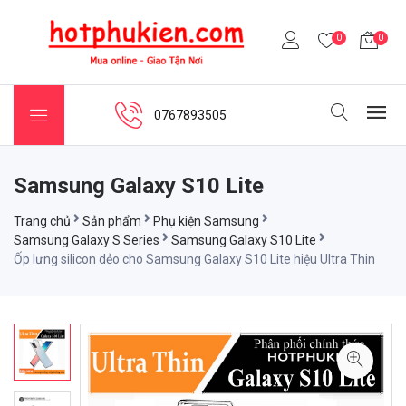
0
0
0767893505
Samsung Galaxy S10 Lite
Trang chủ
Sản phẩm
Phụ kiện Samsung
Samsung Galaxy S Series
Samsung Galaxy S10 Lite
Ốp lưng silicon dẻo cho Samsung Galaxy S10 Lite hiệu Ultra Thin