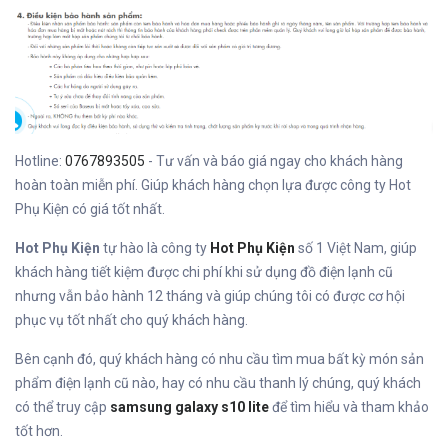
Hotline:
0767893505
- Tư vấn và báo giá ngay cho khách hàng
hoàn toàn miễn phí. Giúp khách hàng chọn lựa được công ty Hot
Phụ Kiện có giá tốt nhất.
Hot Phụ Kiện
tự hào là công ty
Hot Phụ Kiện
số 1 Việt Nam, giúp
khách hàng tiết kiệm được chi phí khi sử dụng đồ điện lạnh cũ
nhưng vẫn bảo hành 12 tháng và giúp chúng tôi có được cơ hội
phục vụ tốt nhất cho quý khách hàng.
Bên cạnh đó, quý khách hàng có nhu cầu tìm mua bất kỳ món sản
phẩm điện lạnh cũ nào, hay có nhu cầu thanh lý chúng, quý khách
có thể truy cập
samsung galaxy s10 lite
để tìm hiểu và tham khảo
tốt hơn.