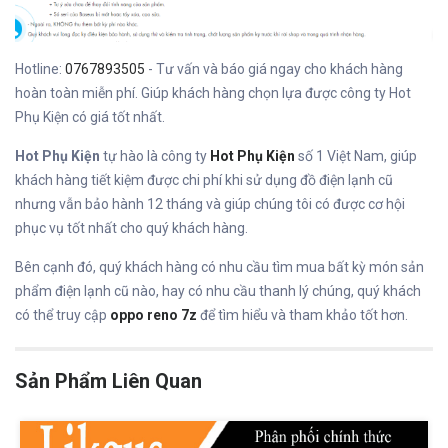
Hotline:
0767893505
- Tư vấn và báo giá ngay cho khách hàng
hoàn toàn miễn phí. Giúp khách hàng chọn lựa được công ty Hot
Phụ Kiện có giá tốt nhất.
Hot Phụ Kiện
tự hào là công ty
Hot Phụ Kiện
số 1 Việt Nam, giúp
khách hàng tiết kiệm được chi phí khi sử dụng đồ điện lạnh cũ
nhưng vẫn bảo hành 12 tháng và giúp chúng tôi có được cơ hội
phục vụ tốt nhất cho quý khách hàng.
Bên cạnh đó, quý khách hàng có nhu cầu tìm mua bất kỳ món sản
phẩm điện lạnh cũ nào, hay có nhu cầu thanh lý chúng, quý khách
có thể truy cập
oppo reno 7z
để tìm hiểu và tham khảo tốt hơn.
Sản Phẩm Liên Quan