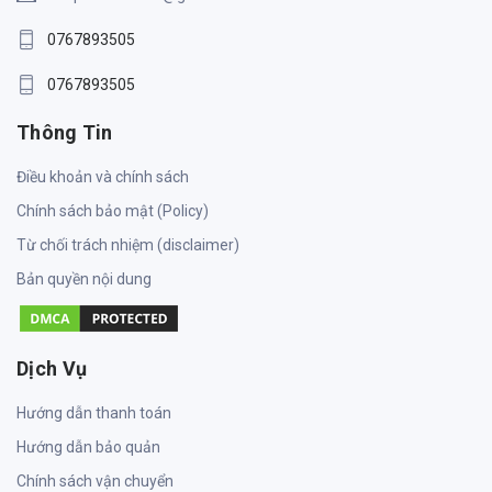
0767893505
0767893505
Thông Tin
Điều khoản và chính sách
Chính sách bảo mật (Policy)
Từ chối trách nhiệm (disclaimer)
Bản quyền nội dung
Dịch Vụ
Hướng dẫn thanh toán
Hướng dẫn bảo quản
Chính sách vận chuyển