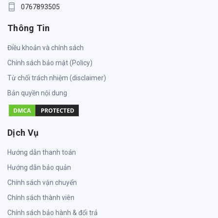
0767893505
Thông Tin
Điều khoản và chính sách
Chính sách bảo mật (Policy)
Từ chối trách nhiệm (disclaimer)
Bản quyền nội dung
Dịch Vụ
Hướng dẫn thanh toán
Hướng dẫn bảo quản
Chính sách vận chuyển
Chính sách thành viên
Chính sách bảo hành & đổi trả