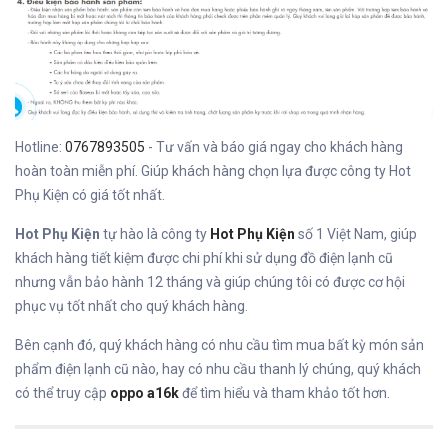
Hotline:
0767893505
- Tư vấn và báo giá ngay cho khách hàng
hoàn toàn miễn phí. Giúp khách hàng chọn lựa được công ty Hot
Phụ Kiện có giá tốt nhất.
Hot Phụ Kiện
tự hào là công ty
Hot Phụ Kiện
số 1 Việt Nam, giúp
khách hàng tiết kiệm được chi phí khi sử dụng đồ điện lạnh cũ
nhưng vẫn bảo hành 12 tháng và giúp chúng tôi có được cơ hội
phục vụ tốt nhất cho quý khách hàng.
Bên cạnh đó, quý khách hàng có nhu cầu tìm mua bất kỳ món sản
phẩm điện lạnh cũ nào, hay có nhu cầu thanh lý chúng, quý khách
có thể truy cập
oppo a16k
để tìm hiểu và tham khảo tốt hơn.