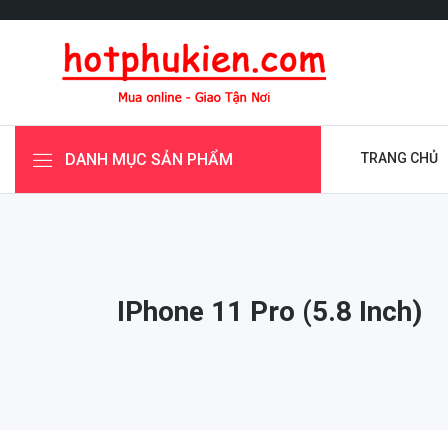
DANH MỤC SẢN PHẨM
TRANG CHỦ
IPhone 11 Pro (5.8 Inch)