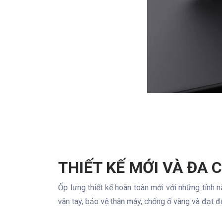
THIẾT KẾ MỚI VÀ ĐA
Ốp lưng thiết kế hoàn toàn mới với những tính n
vân tay, bảo vệ thân máy, chống ố vàng và đạt 