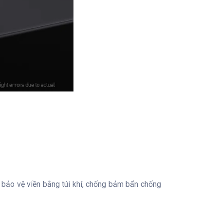
n, bảo vệ viền bằng túi khí, chống bảm bẩn chống