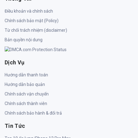
Điều khoản và chính sách
Chính sách bảo mật (Policy)
Từ chối trách nhiệm (disclaimer)
Bản quyền nội dung
Dịch Vụ
Hướng dẫn thanh toán
Hướng dẫn bảo quản
Chính sách vận chuyển
Chính sách thành viên
Chính sách bảo hành & đổi trả
Tin Tức