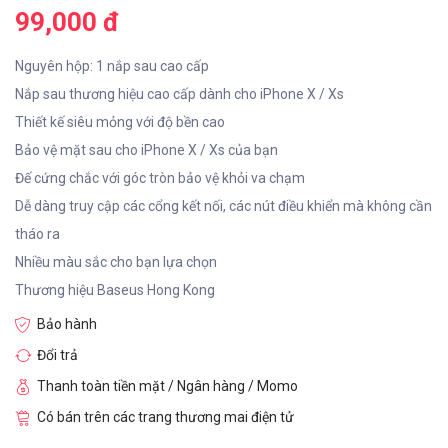
99,000 đ
Nguyên hộp: 1 nắp sau cao cấp
Nắp sau thương hiệu cao cấp dành cho iPhone X / Xs
Thiết kế siêu mỏng với độ bền cao
Bảo vệ mặt sau cho iPhone X / Xs của bạn
Đế cứng chắc với góc tròn bảo vệ khỏi va chạm
Dễ dàng truy cập các cổng kết nối, các nút điều khiển mà không cần
tháo ra
Nhiều màu sắc cho bạn lựa chọn
Thương hiệu Baseus Hong Kong
Bảo hành
Đổi trả
Thanh toàn tiền mặt / Ngân hàng / Momo
Có bán trên các trang thương mai điện tử