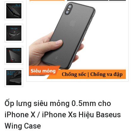
Ốp lưng siêu mỏng 0.5mm cho
iPhone X / iPhone Xs Hiệu Baseus
Wing Case