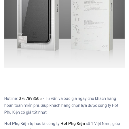
Hotline:
0767893505
- Tư vấn và báo giá ngay cho khách hàng
hoàn toàn miễn phí. Giúp khách hàng chọn lựa được công ty Hot
Phụ Kiện có giá tốt nhất.
Hot Phụ Kiện
tự hào là công ty
Hot Phụ Kiện
số 1 Việt Nam, giúp