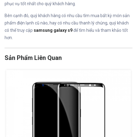
phục vụ tốt nhất cho quý khách hàng.
Bên cạnh đó, quý khách hàng có nhu cầu tìm mua bất kỳ món sản
phẩm điện lạnh cũ nào, hay có nhu cầu thanh lý chúng, quý khách
có thể truy cập
samsung galaxy s9
để tìm hiểu và tham khảo tốt
hơn.
Sản Phẩm Liên Quan