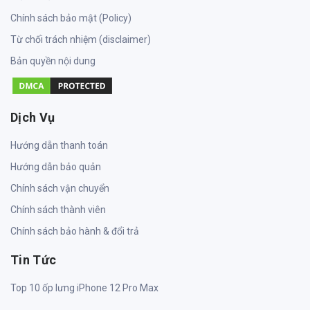
Chính sách bảo mật (Policy)
Từ chối trách nhiệm (disclaimer)
Bản quyền nội dung
Dịch Vụ
Hướng dẫn thanh toán
Hướng dẫn bảo quản
Chính sách vận chuyển
Chính sách thành viên
Chính sách bảo hành & đổi trả
Tin Tức
Top 10 ốp lưng iPhone 12 Pro Max