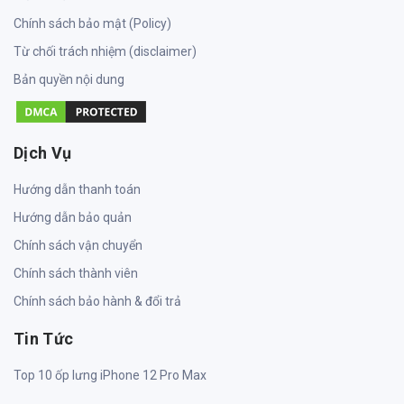
Chính sách bảo mật (Policy)
Từ chối trách nhiệm (disclaimer)
Bản quyền nội dung
Dịch Vụ
Hướng dẫn thanh toán
Hướng dẫn bảo quản
Chính sách vận chuyển
Chính sách thành viên
Chính sách bảo hành & đổi trả
Tin Tức
Top 10 ốp lưng iPhone 12 Pro Max