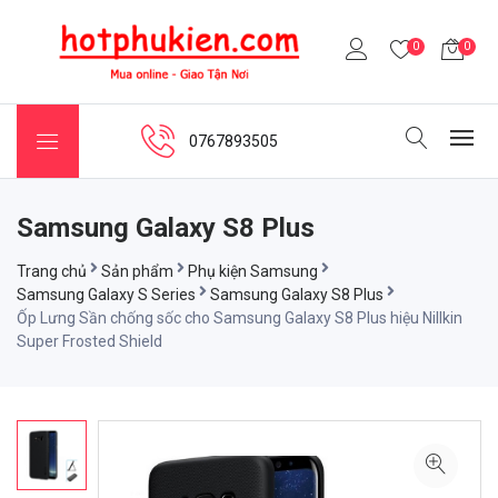
0
0
0767893505
Samsung Galaxy S8 Plus
Trang chủ
Sản phẩm
Phụ kiện Samsung
Samsung Galaxy S Series
Samsung Galaxy S8 Plus
Ốp Lưng Sần chống sốc cho Samsung Galaxy S8 Plus hiệu Nillkin
Super Frosted Shield