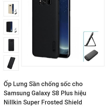
Ốp Lưng Sần chống sốc cho
Samsung Galaxy S8 Plus hiệu
Nillkin Super Frosted Shield