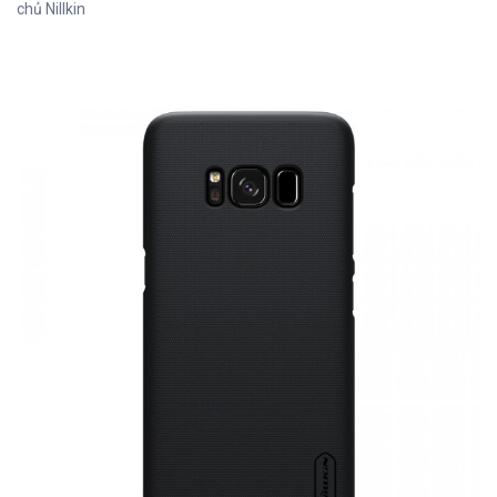
chủ Nillkin