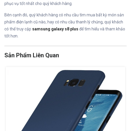
phục vụ tốt nhất cho quý khách hàng.
Bên cạnh đó, quý khách hàng có nhu cầu tìm mua bất kỳ món sản
phẩm điện lạnh cũ nào, hay có nhu cầu thanh lý chúng, quý khách
có thể truy cập
samsung galaxy s8 plus
để tìm hiểu và tham khảo
tốt hơn.
Sản Phẩm Liên Quan