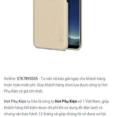
Hotline:
0767893505
- Tư vấn và báo giá ngay cho khách hàng
hoàn toàn miễn phí. Giúp khách hàng chọn lựa được công ty Hot
Phụ Kiện có giá tốt nhất.
Hot Phụ Kiện
tự hào là công ty
Hot Phụ Kiện
số 1 Việt Nam, giúp
khách hàng tiết kiệm được chi phí khi sử dụng đồ điện lạnh cũ
nhưng vẫn bảo hành 12 tháng và giúp chúng tôi có được cơ hội