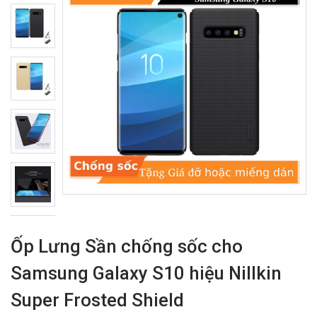
Ốp Lưng Sần chống sốc cho
Samsung Galaxy S10 hiệu Nillkin
Super Frosted Shield