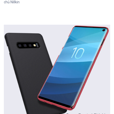
chủ Nillkin