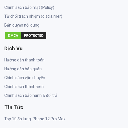
Chính sách bảo mật (Policy)
Từ chối trách nhiệm (disclaimer)
Bản quyền nội dung
Dịch Vụ
Hướng dẫn thanh toán
Hướng dẫn bảo quản
Chính sách vận chuyển
Chính sách thành viên
Chính sách bảo hành & đổi trả
Tin Tức
Top 10 ốp lưng iPhone 12 Pro Max