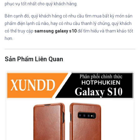
phục vụ tốt nhất cho quý khách hàng.
Bên cạnh đó, quý khách hàng có nhu cầu tìm mua bất kỳ món sản
phẩm điện lạnh cũ nào, hay có nhu cầu thanh lý chúng, quý khách
có thể truy cập
samsung galaxy s10
để tìm hiểu và tham khảo tốt
hơn.
Sản Phẩm Liên Quan