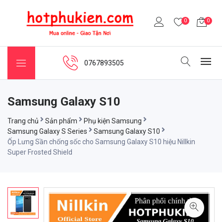
0
0
0767893505
Samsung Galaxy S10
Trang chủ
Sản phẩm
Phụ kiện Samsung
Samsung Galaxy S Series
Samsung Galaxy S10
Ốp Lưng Sần chống sốc cho Samsung Galaxy S10 hiệu Nillkin
Super Frosted Shield