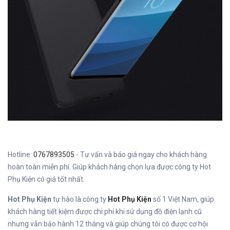
Hotline:
0767893505
- Tư vấn và báo giá ngay cho khách hàng
hoàn toàn miễn phí. Giúp khách hàng chọn lựa được công ty Hot
Phụ Kiện có giá tốt nhất.
Hot Phụ Kiện
tự hào là công ty
Hot Phụ Kiện
số 1 Việt Nam, giúp
khách hàng tiết kiệm được chi phí khi sử dụng đồ điện lạnh cũ
nhưng vẫn bảo hành 12 tháng và giúp chúng tôi có được cơ hội