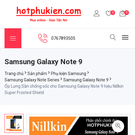
0
0
0767893505
Samsung Galaxy Note 9
Trang chủ
Sản phẩm
Phụ kiện Samsung
Samsung Galaxy Note Series
Samsung Galaxy Note 9
Ốp Lưng Sần chống sốc cho Samsung Galaxy Note 9 hiệu Nillkin
Super Frosted Shield