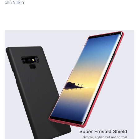
chủ Nillkin