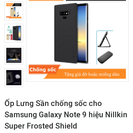
Ốp Lưng Sần chống sốc cho
Samsung Galaxy Note 9 hiệu Nillkin
Super Frosted Shield