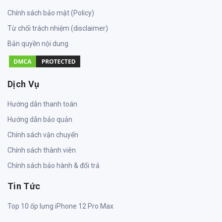
Chính sách bảo mật (Policy)
Từ chối trách nhiệm (disclaimer)
Bản quyền nội dung
Dịch Vụ
Hướng dẫn thanh toán
Hướng dẫn bảo quản
Chính sách vận chuyển
Chính sách thành viên
Chính sách bảo hành & đổi trả
Tin Tức
Top 10 ốp lưng iPhone 12 Pro Max