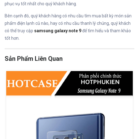
phục vụ tốt nhất cho quý khách hàng.
Bên cạnh đó, quý khách hàng có nhu cầu tìm mua bất kỳ món sản
phẩm điện lạnh cũ nào, hay có nhu cầu thanh lý chúng, quý khách
có thể truy cập
samsung galaxy note 9
để tìm hiểu và tham khảo
tốt hơn.
Sản Phẩm Liên Quan