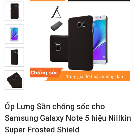
Ốp Lưng Sần chống sốc cho
Samsung Galaxy Note 5 hiệu Nillkin
Super Frosted Shield