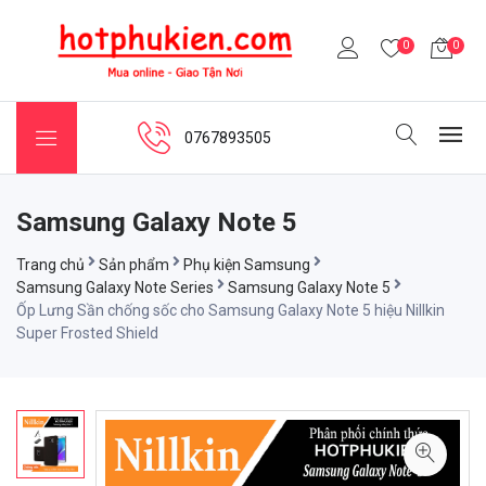
0
0
0767893505
Samsung Galaxy Note 5
Trang chủ
Sản phẩm
Phụ kiện Samsung
Samsung Galaxy Note Series
Samsung Galaxy Note 5
Ốp Lưng Sần chống sốc cho Samsung Galaxy Note 5 hiệu Nillkin
Super Frosted Shield