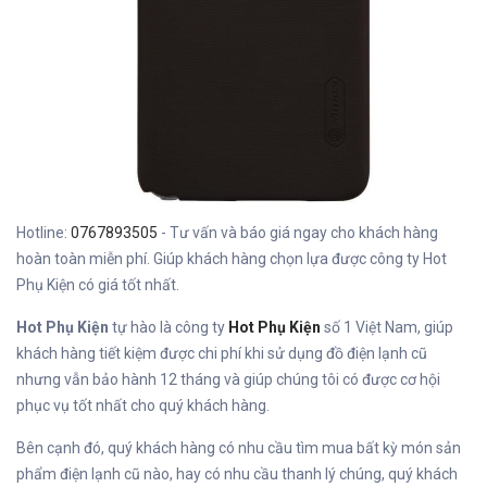
Hotline:
0767893505
- Tư vấn và báo giá ngay cho khách hàng
hoàn toàn miễn phí. Giúp khách hàng chọn lựa được công ty Hot
Phụ Kiện có giá tốt nhất.
Hot Phụ Kiện
tự hào là công ty
Hot Phụ Kiện
số 1 Việt Nam, giúp
khách hàng tiết kiệm được chi phí khi sử dụng đồ điện lạnh cũ
nhưng vẫn bảo hành 12 tháng và giúp chúng tôi có được cơ hội
phục vụ tốt nhất cho quý khách hàng.
Bên cạnh đó, quý khách hàng có nhu cầu tìm mua bất kỳ món sản
phẩm điện lạnh cũ nào, hay có nhu cầu thanh lý chúng, quý khách