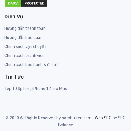
Dịch Vụ
Hướng dẫn thanh toán
Hướng dẫn bảo quản
Chính sách vận chuyển
Chính sách thành viên
Chính sách bảo hành & đổi trả
Tin Tức
Top 10 ốp lưng iPhone 12 Pro Max
© 2020 All Rights Reserved by hotphukien.com -
Web SEO
by SEO
Balance