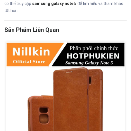
có thể truy cập
samsung galaxy note 5
để tìm hiểu và tham khảo
tốt hơn.
Sản Phẩm Liên Quan