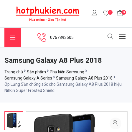
0
0
0767893505
Samsung Galaxy A8 Plus 2018
Trang chủ
Sản phẩm
Phụ kiện Samsung
Samsung Galaxy A Series
Samsung Galaxy A8 Plus 2018
Ốp Lưng Sần chống sốc cho Samsung Galaxy A8 Plus 2018 hiệu
Nillkin Super Frosted Shield