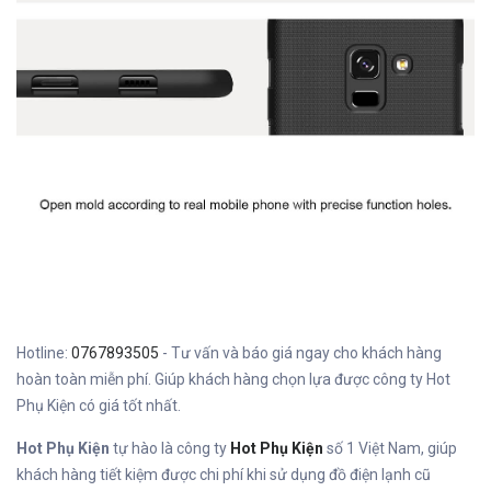
Hotline:
0767893505
- Tư vấn và báo giá ngay cho khách hàng
hoàn toàn miễn phí. Giúp khách hàng chọn lựa được công ty Hot
Phụ Kiện có giá tốt nhất.
Hot Phụ Kiện
tự hào là công ty
Hot Phụ Kiện
số 1 Việt Nam, giúp
khách hàng tiết kiệm được chi phí khi sử dụng đồ điện lạnh cũ