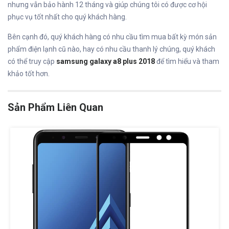
nhưng vẫn bảo hành 12 tháng và giúp chúng tôi có được cơ hội
phục vụ tốt nhất cho quý khách hàng.
Bên cạnh đó, quý khách hàng có nhu cầu tìm mua bất kỳ món sản
phẩm điện lạnh cũ nào, hay có nhu cầu thanh lý chúng, quý khách
có thể truy cập
samsung galaxy a8 plus 2018
để tìm hiểu và tham
khảo tốt hơn.
Sản Phẩm Liên Quan