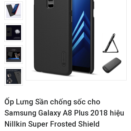
Ốp Lưng Sần chống sốc cho
Samsung Galaxy A8 Plus 2018 hiệu
Nillkin Super Frosted Shield