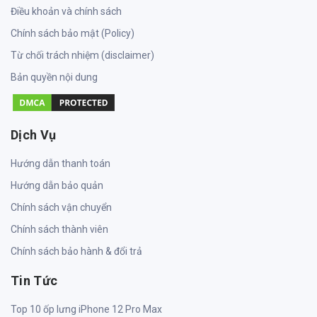
Điều khoản và chính sách
Chính sách bảo mật (Policy)
Từ chối trách nhiệm (disclaimer)
Bản quyền nội dung
Dịch Vụ
Hướng dẫn thanh toán
Hướng dẫn bảo quản
Chính sách vận chuyển
Chính sách thành viên
Chính sách bảo hành & đổi trả
Tin Tức
Top 10 ốp lưng iPhone 12 Pro Max