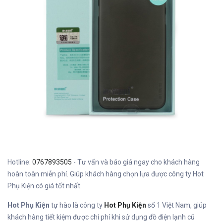
Hotline:
0767893505
- Tư vấn và báo giá ngay cho khách hàng
hoàn toàn miễn phí. Giúp khách hàng chọn lựa được công ty Hot
Phụ Kiện có giá tốt nhất.
Hot Phụ Kiện
tự hào là công ty
Hot Phụ Kiện
số 1 Việt Nam, giúp
khách hàng tiết kiệm được chi phí khi sử dụng đồ điện lạnh cũ