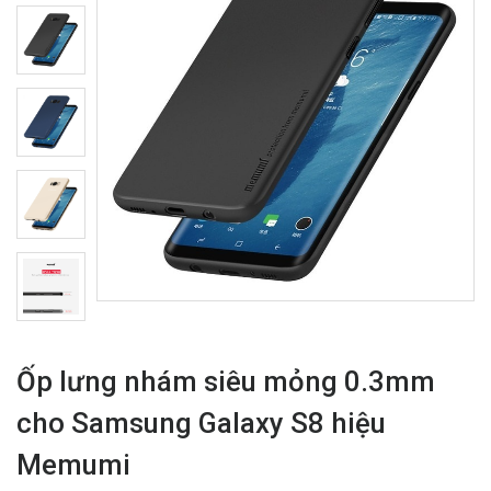
Ốp lưng nhám siêu mỏng 0.3mm
cho Samsung Galaxy S8 hiệu
Memumi