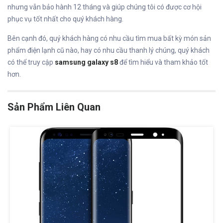
nhưng vẫn bảo hành 12 tháng và giúp chúng tôi có được cơ hội
phục vụ tốt nhất cho quý khách hàng.
Bên cạnh đó, quý khách hàng có nhu cầu tìm mua bất kỳ món sản
phẩm điện lạnh cũ nào, hay có nhu cầu thanh lý chúng, quý khách
có thể truy cập
samsung galaxy s8
để tìm hiểu và tham khảo tốt
hơn.
Sản Phẩm Liên Quan