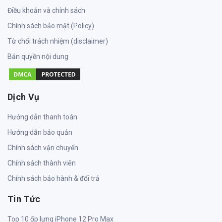
Điều khoản và chính sách
Chính sách bảo mật (Policy)
Từ chối trách nhiệm (disclaimer)
Bản quyền nội dung
Dịch Vụ
Hướng dẫn thanh toán
Hướng dẫn bảo quản
Chính sách vận chuyển
Chính sách thành viên
Chính sách bảo hành & đổi trả
Tin Tức
Top 10 ốp lưng iPhone 12 Pro Max