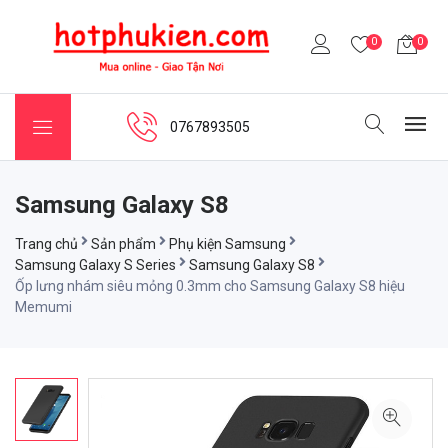
0
0
0767893505
Samsung Galaxy S8
Trang chủ
Sản phẩm
Phụ kiện Samsung
Samsung Galaxy S Series
Samsung Galaxy S8
Ốp lưng nhám siêu mỏng 0.3mm cho Samsung Galaxy S8 hiệu
Memumi