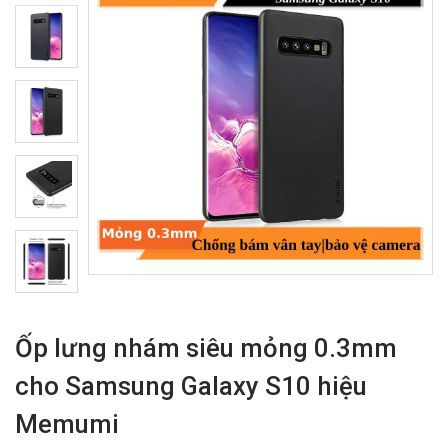
Ốp lưng nhám siêu mỏng 0.3mm
cho Samsung Galaxy S10 hiệu
Memumi