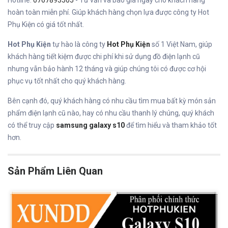
hoàn toàn miễn phí. Giúp khách hàng chọn lựa được công ty Hot
Phụ Kiện có giá tốt nhất.
Hot Phụ Kiện
tự hào là công ty
Hot Phụ Kiện
số 1 Việt Nam, giúp
khách hàng tiết kiệm được chi phí khi sử dụng đồ điện lạnh cũ
nhưng vẫn bảo hành 12 tháng và giúp chúng tôi có được cơ hội
phục vụ tốt nhất cho quý khách hàng.
Bên cạnh đó, quý khách hàng có nhu cầu tìm mua bất kỳ món sản
phẩm điện lạnh cũ nào, hay có nhu cầu thanh lý chúng, quý khách
có thể truy cập
samsung galaxy s10
để tìm hiểu và tham khảo tốt
hơn.
Sản Phẩm Liên Quan