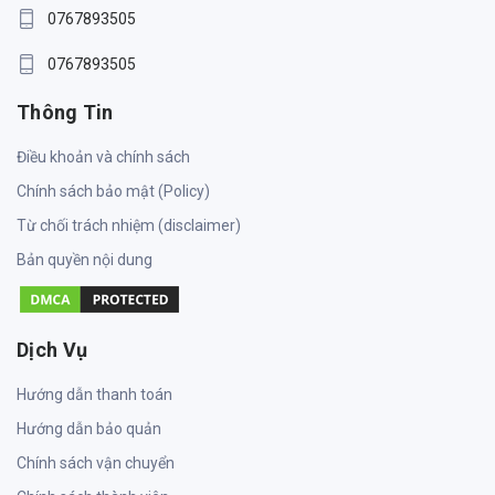
0767893505
0767893505
Thông Tin
Điều khoản và chính sách
Chính sách bảo mật (Policy)
Từ chối trách nhiệm (disclaimer)
Bản quyền nội dung
Dịch Vụ
Hướng dẫn thanh toán
Hướng dẫn bảo quản
Chính sách vận chuyển