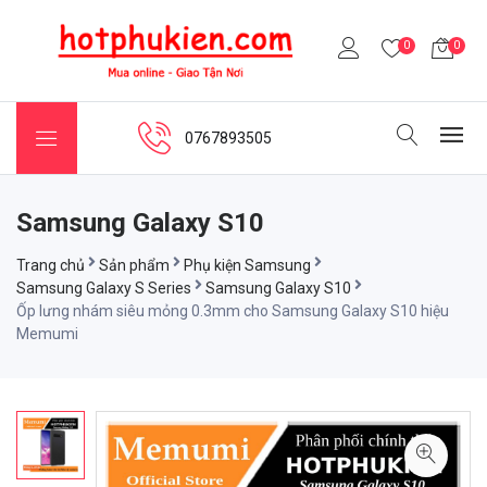
0
0
0767893505
Samsung Galaxy S10
Trang chủ
Sản phẩm
Phụ kiện Samsung
Samsung Galaxy S Series
Samsung Galaxy S10
Ốp lưng nhám siêu mỏng 0.3mm cho Samsung Galaxy S10 hiệu
Memumi