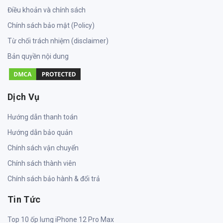
Điều khoản và chính sách
Chính sách bảo mật (Policy)
Từ chối trách nhiệm (disclaimer)
Bản quyền nội dung
Dịch Vụ
Hướng dẫn thanh toán
Hướng dẫn bảo quản
Chính sách vận chuyển
Chính sách thành viên
Chính sách bảo hành & đổi trả
Tin Tức
Top 10 ốp lưng iPhone 12 Pro Max