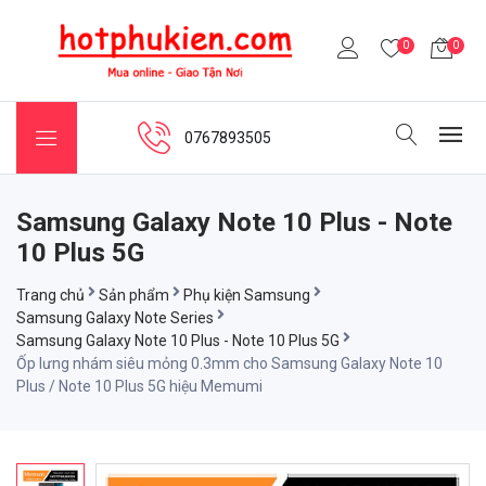
0
0
0767893505
Samsung Galaxy Note 10 Plus - Note
10 Plus 5G
Trang chủ
Sản phẩm
Phụ kiện Samsung
Samsung Galaxy Note Series
Samsung Galaxy Note 10 Plus - Note 10 Plus 5G
Ốp lưng nhám siêu mỏng 0.3mm cho Samsung Galaxy Note 10
Plus / Note 10 Plus 5G hiệu Memumi