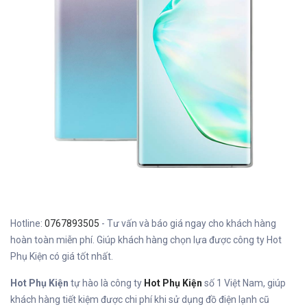
Hotline:
0767893505
- Tư vấn và báo giá ngay cho khách hàng
hoàn toàn miễn phí. Giúp khách hàng chọn lựa được công ty Hot
Phụ Kiện có giá tốt nhất.
Hot Phụ Kiện
tự hào là công ty
Hot Phụ Kiện
số 1 Việt Nam, giúp
khách hàng tiết kiệm được chi phí khi sử dụng đồ điện lạnh cũ