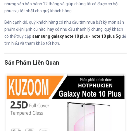
nhưng vẫn bảo hành 12 tháng và giúp chúng tôi có được cơ hội
phục vụ tốt nhất cho quý khách hàng.
Bên cạnh đó, quý khách hàng có nhu cầu tìm mua bất kỳ món sản
phẩm điện lạnh cũ nào, hay có nhu cầu thanh lý chúng, quý khách
có thể truy cập
samsung galaxy note 10 plus - note 10 plus 5g
để
tìm hiểu và tham khảo tốt hơn.
Sản Phẩm Liên Quan