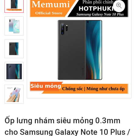
Ốp lưng nhám siêu mỏng 0.3mm
cho Samsung Galaxy Note 10 Plus /