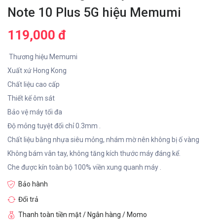
Note 10 Plus 5G hiệu Memumi
119,000 đ
Thương hiệu Memumi
Xuất xứ Hong Kong
Chất liệu cao cấp
Thiết kế ôm sát
Bảo vệ máy tối đa
Độ mỏng tuyệt đối chỉ 0.3mm .
Chất liệu bằng nhựa siêu mỏng, nhám mờ nên không bị ố vàng
Không bám vân tay, không tăng kích thước máy đáng kể.
Che được kín toàn bộ 100% viền xung quanh máy .
Bảo hành
Đổi trả
Thanh toàn tiền mặt / Ngân hàng / Momo