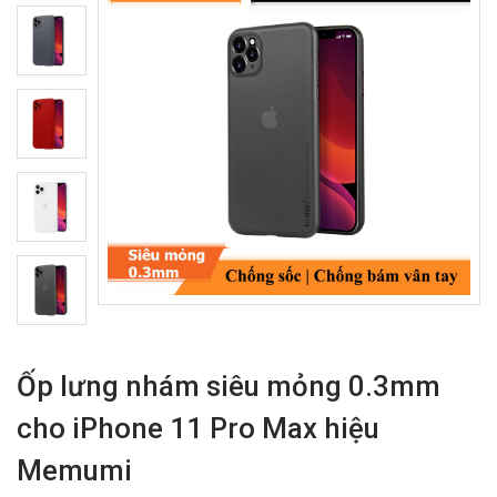
Ốp lưng nhám siêu mỏng 0.3mm
cho iPhone 11 Pro Max hiệu
Memumi