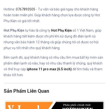
Hotline:
0767893505
- Tư vấn và báo giá ngay cho khách hàng
hoàn toàn miễn phí. Giúp khách hàng chọn lựa được công ty Hot
Phụ Kiện có giá tốt nhất.
Hot Phụ Kiện
tự hào là công ty
Hot Phụ Kiện
số 1 Việt Nam, giúp
khách hàng tiết kiệm được chi phí khi sử dụng đồ điện lạnh cũ
nhưng vẫn bảo hành 12 tháng và giúp chúng tôi có được cơ hội
phục vụ tốt nhất cho quý khách hàng.
Bên cạnh đó, quý khách hàng có nhu cầu tìm mua bất kỳ món sản
phẩm điện lạnh cũ nào, hay có nhu cầu thanh lý chúng, quý khách
có thể truy cập
iphone 11 pro max (6.5 inch)
để tìm hiểu và tham
khảo tốt hơn.
Sản Phẩm Liên Quan