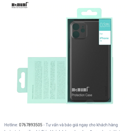
Hotline:
0767893505
- Tư vấn và báo giá ngay cho khách hàng