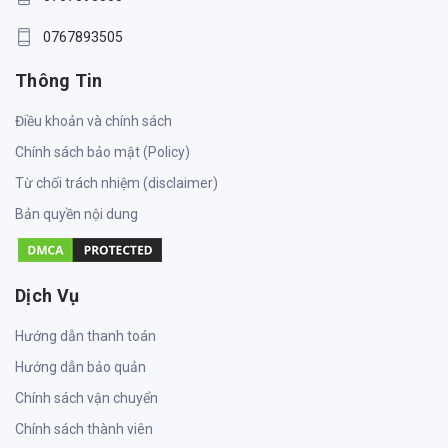
0767893505
Thông Tin
Điều khoản và chính sách
Chính sách bảo mật (Policy)
Từ chối trách nhiệm (disclaimer)
Bản quyền nội dung
Dịch Vụ
Hướng dẫn thanh toán
Hướng dẫn bảo quản
Chính sách vận chuyển
Chính sách thành viên