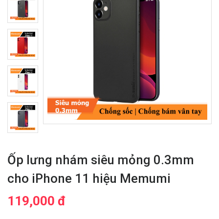
Ốp lưng nhám siêu mỏng 0.3mm
cho iPhone 11 hiệu Memumi
119,000 đ