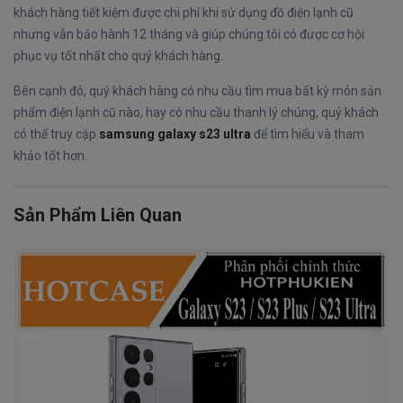
khách hàng tiết kiệm được chi phí khi sử dụng đồ điện lạnh cũ
nhưng vẫn bảo hành 12 tháng và giúp chúng tôi có được cơ hội
phục vụ tốt nhất cho quý khách hàng.
Bên cạnh đó, quý khách hàng có nhu cầu tìm mua bất kỳ món sản
phẩm điện lạnh cũ nào, hay có nhu cầu thanh lý chúng, quý khách
có thể truy cập
samsung galaxy s23 ultra
để tìm hiểu và tham
khảo tốt hơn.
Sản Phẩm Liên Quan