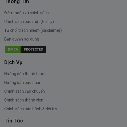
Thông Tin
Điều khoản và chính sách
Chính sách bảo mật (Policy)
Từ chối trách nhiệm (disclaimer)
Bản quyền nội dung
Dịch Vụ
Hướng dẫn thanh toán
Hướng dẫn bảo quản
Chính sách vận chuyển
Chính sách thành viên
Chính sách bảo hành & đổi trả
Tin Tức