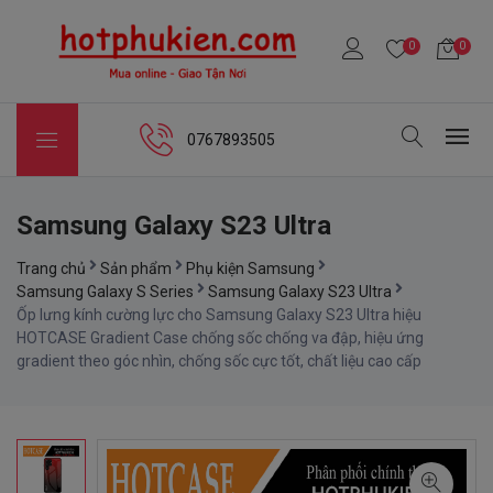
0
0
0767893505
Samsung Galaxy S23 Ultra
Trang chủ
Sản phẩm
Phụ kiện Samsung
Samsung Galaxy S Series
Samsung Galaxy S23 Ultra
Ốp lưng kính cường lực cho Samsung Galaxy S23 Ultra hiệu
HOTCASE Gradient Case chống sốc chống va đập, hiệu ứng
gradient theo góc nhìn, chống sốc cực tốt, chất liệu cao cấp