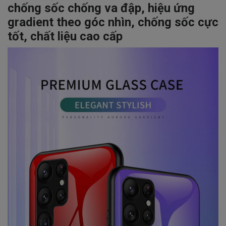
chống sốc chống va đập, hiệu ứng
gradient theo góc nhìn, chống sốc cực
tốt, chất liệu cao cấp