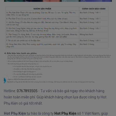
Hotline:
0767893505
- Tư vấn và báo giá ngay cho khách hàng
hoàn toàn miễn phí. Giúp khách hàng chọn lựa được công ty Hot
Phụ Kiện có giá tốt nhất.
Hot Phụ Kiện
tự hào là công ty
Hot Phụ Kiện
số 1 Việt Nam, giúp