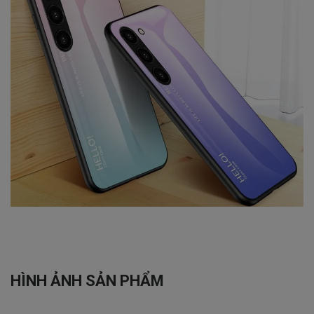
HÌNH ẢNH SẢN PHẨM