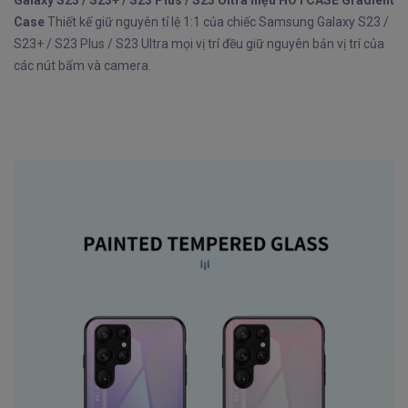
Case
Thiết kế giữ nguyên tỉ lệ 1:1 của chiếc Samsung Galaxy S23 /
S23+ / S23 Plus / S23 Ultra mọi vị trí đều giữ nguyên bản vị trí của
các nút bấm và camera.