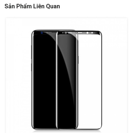
Sản Phẩm Liên Quan