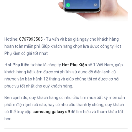
Hotline:
0767893505
- Tư vấn và báo giá ngay cho khách hàng
hoàn toàn miễn phí. Giúp khách hàng chọn lựa được công ty Hot
Phụ Kiện có giá tốt nhất.
Hot Phụ Kiện
tự hào là công ty
Hot Phụ Kiện
số 1 Việt Nam, giúp
khách hàng tiết kiệm được chi phí khi sử dụng đồ điện lạnh cũ
nhưng vẫn bảo hành 12 tháng và giúp chúng tôi có được cơ hội
phục vụ tốt nhất cho quý khách hàng.
Bên cạnh đó, quý khách hàng có nhu cầu tìm mua bất kỳ món sản
phẩm điện lạnh cũ nào, hay có nhu cầu thanh lý chúng, quý khách
có thể truy cập
samsung galaxy s9
để tìm hiểu và tham khảo tốt
hơn.