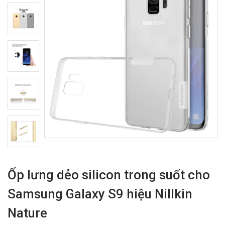
Ốp lưng dẻo silicon trong suốt cho
Samsung Galaxy S9 hiệu Nillkin
Nature