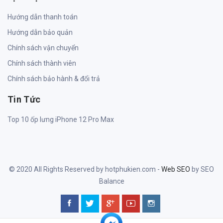
Hướng dẫn thanh toán
Hướng dẫn bảo quản
Chính sách vận chuyển
Chính sách thành viên
Chính sách bảo hành & đổi trả
Tin Tức
Top 10 ốp lưng iPhone 12 Pro Max
© 2020 All Rights Reserved by hotphukien.com -
Web SEO
by SEO
Balance